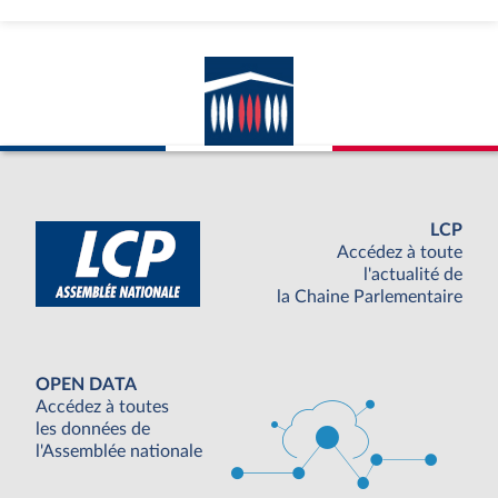
LCP
Accédez à toute
l'actualité de
la Chaine Parlementaire
OPEN DATA
Accédez à toutes
les données de
l'Assemblée nationale