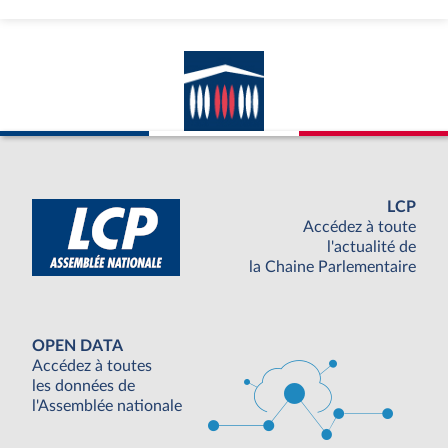
LCP
Accédez à toute
l'actualité de
la Chaine Parlementaire
OPEN DATA
Accédez à toutes
les données de
l'Assemblée nationale