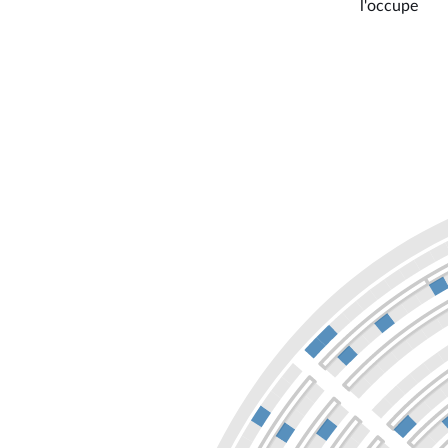
l'occupe