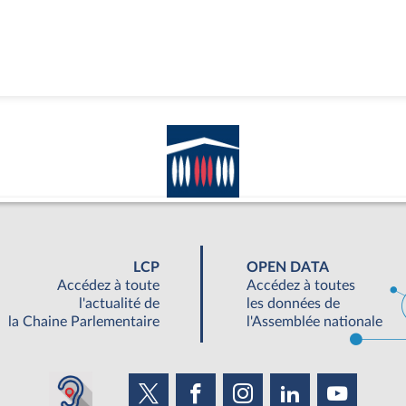
LCP
OPEN DATA
Accédez à toute
Accédez à toutes
l'actualité de
les données de
la Chaine Parlementaire
l'Assemblée nationale