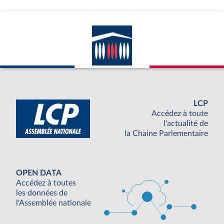
LCP
Accédez à toute
l'actualité de
la Chaine Parlementaire
OPEN DATA
Accédez à toutes
les données de
l'Assemblée nationale