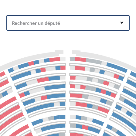
Rechercher un député