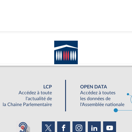
LCP
OPEN DATA
Accédez à toute
Accédez à toutes
l'actualité de
les données de
la Chaine Parlementaire
l'Assemblée nationale