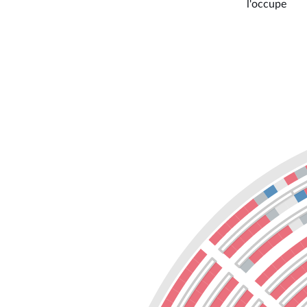
l'occupe