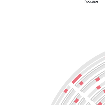
l'occupe