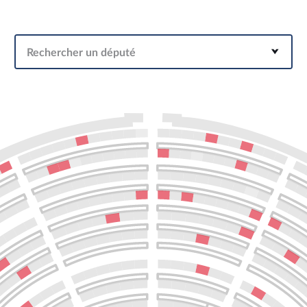
Rechercher un député