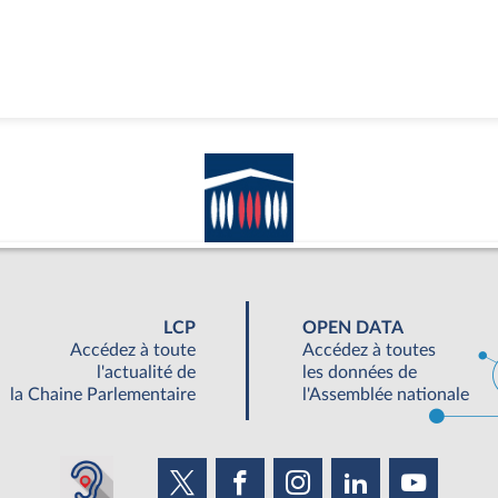
LCP
OPEN DATA
Accédez à toute
Accédez à toutes
l'actualité de
les données de
la Chaine Parlementaire
l'Assemblée nationale