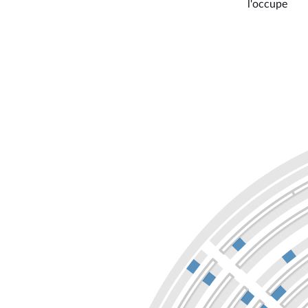
l'occupe