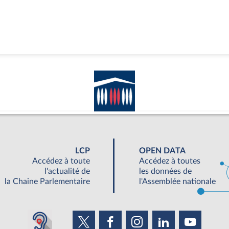
LCP
OPEN DATA
Accédez à toute
Accédez à toutes
l'actualité de
les données de
la Chaine Parlementaire
l'Assemblée nationale