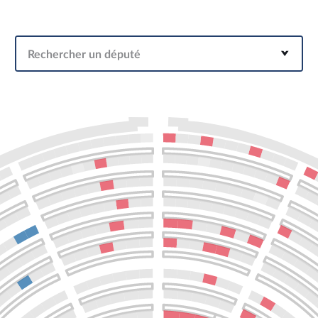
Rechercher un député