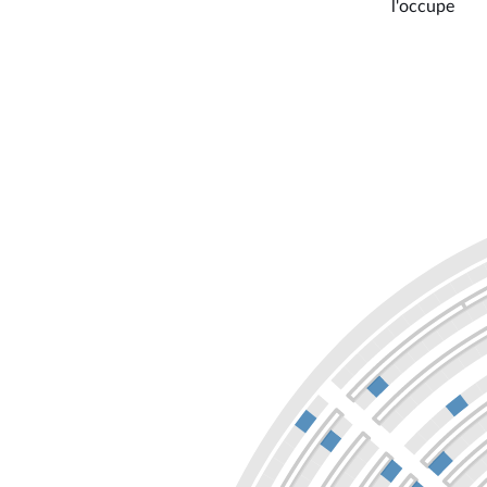
l'occupe