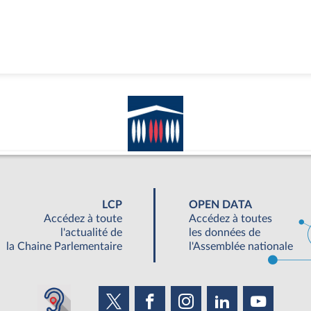
LCP
OPEN DATA
Accédez à toute
Accédez à toutes
l'actualité de
les données de
la Chaine Parlementaire
l'Assemblée nationale