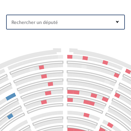
Rechercher un député