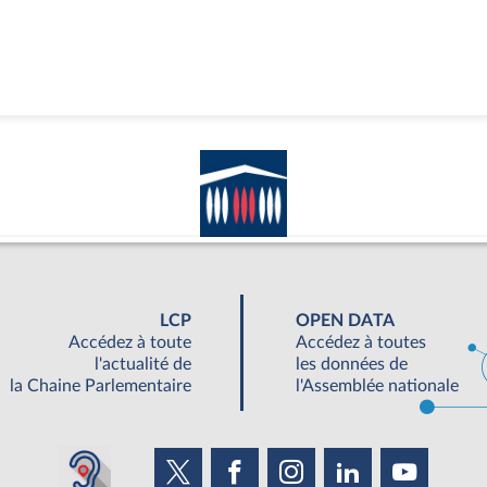
LCP
OPEN DATA
Accédez à toute
Accédez à toutes
l'actualité de
les données de
la Chaine Parlementaire
l'Assemblée nationale