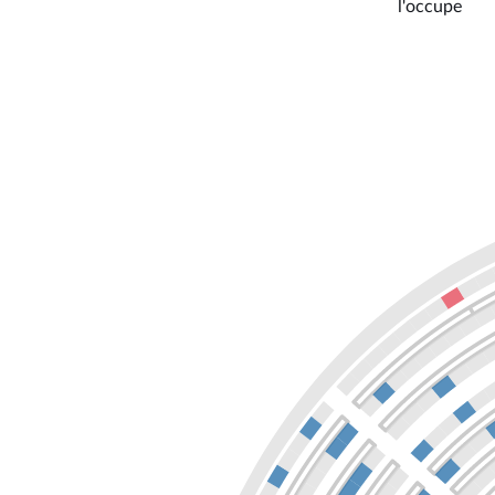
l'occupe