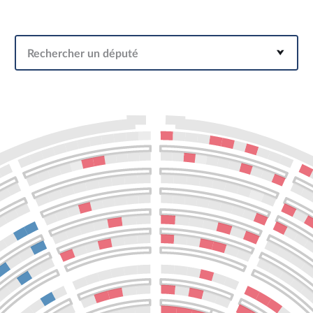
Rechercher un député