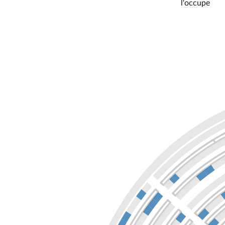
l'occupe