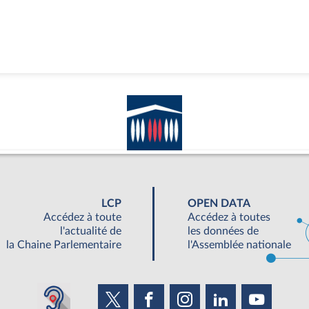
LCP
OPEN DATA
Accédez à toute
Accédez à toutes
l'actualité de
les données de
la Chaine Parlementaire
l'Assemblée nationale