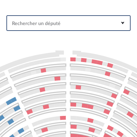
Rechercher un député