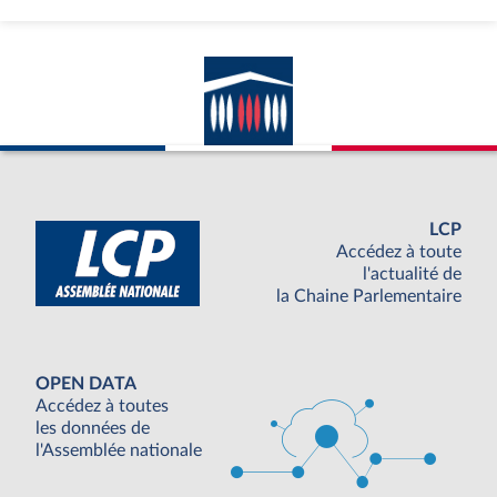
LCP
Accédez à toute
l'actualité de
la Chaine Parlementaire
OPEN DATA
Accédez à toutes
les données de
l'Assemblée nationale