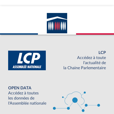
LCP
Accédez à toute
l'actualité de
la Chaine Parlementaire
OPEN DATA
Accédez à toutes
les données de
l'Assemblée nationale