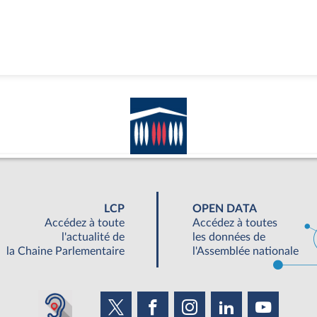
LCP
OPEN DATA
Accédez à toute
Accédez à toutes
l'actualité de
les données de
la Chaine Parlementaire
l'Assemblée nationale