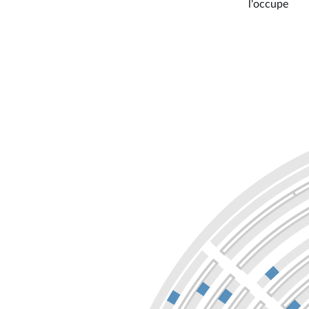
l'occupe