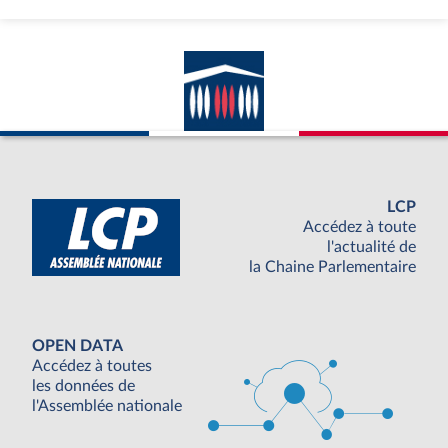
LCP
Accédez à toute
l'actualité de
la Chaine Parlementaire
OPEN DATA
Accédez à toutes
les données de
l'Assemblée nationale