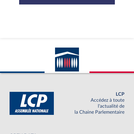
LCP
Accédez à toute
l'actualité de
la Chaine Parlementaire