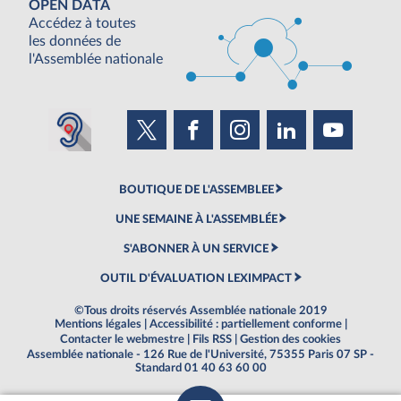
OPEN DATA
Accédez à toutes
les données de
l'Assemblée nationale
BOUTIQUE DE L'ASSEMBLEE
UNE SEMAINE À L'ASSEMBLÉE
S'ABONNER À UN SERVICE
OUTIL D'ÉVALUATION LEXIMPACT
©Tous droits réservés Assemblée nationale 2019
Mentions légales
|
Accessibilité : partiellement conforme
|
Contacter le webmestre
|
Fils RSS
|
Gestion des cookies
Assemblée nationale - 126 Rue de l'Université, 75355 Paris 07 SP -
Standard 01 40 63 60 00