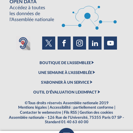
OPEN DATA
Accédez à toutes
les données de
l'Assemblée nationale
BOUTIQUE DE L'ASSEMBLEE
UNE SEMAINE À L'ASSEMBLÉE
S'ABONNER À UN SERVICE
OUTIL D'ÉVALUATION LEXIMPACT
©Tous droits réservés Assemblée nationale 2019
Mentions légales
|
Accessibilité : partiellement conforme
|
Contacter le webmestre
|
Fils RSS
|
Gestion des cookies
Assemblée nationale - 126 Rue de l'Université, 75355 Paris 07 SP -
Standard 01 40 63 60 00