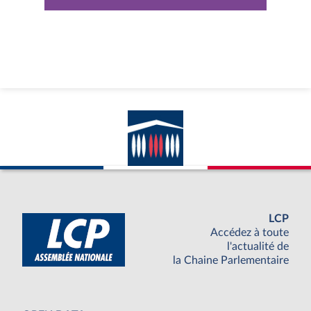
LCP
Accédez à toute
l'actualité de
la Chaine Parlementaire