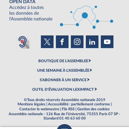
OPEN DATA
Accédez à toutes
les données de
l'Assemblée nationale
BOUTIQUE DE L'ASSEMBLEE
UNE SEMAINE À L'ASSEMBLÉE
S'ABONNER À UN SERVICE
OUTIL D'ÉVALUATION LEXIMPACT
©Tous droits réservés Assemblée nationale 2019
Mentions légales
|
Accessibilité : partiellement conforme
|
Contacter le webmestre
|
Fils RSS
|
Gestion des cookies
Assemblée nationale - 126 Rue de l'Université, 75355 Paris 07 SP -
Standard 01 40 63 60 00