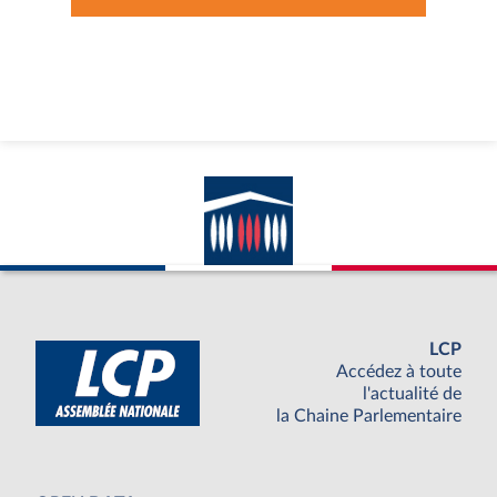
LCP
Accédez à toute
l'actualité de
la Chaine Parlementaire