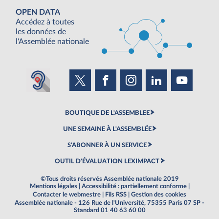
OPEN DATA
Accédez à toutes
les données de
l'Assemblée nationale
BOUTIQUE DE L'ASSEMBLEE
UNE SEMAINE À L'ASSEMBLÉE
S'ABONNER À UN SERVICE
OUTIL D'ÉVALUATION LEXIMPACT
©Tous droits réservés Assemblée nationale 2019
Mentions légales
|
Accessibilité : partiellement conforme
|
Contacter le webmestre
|
Fils RSS
|
Gestion des cookies
Assemblée nationale - 126 Rue de l'Université, 75355 Paris 07 SP -
Standard 01 40 63 60 00