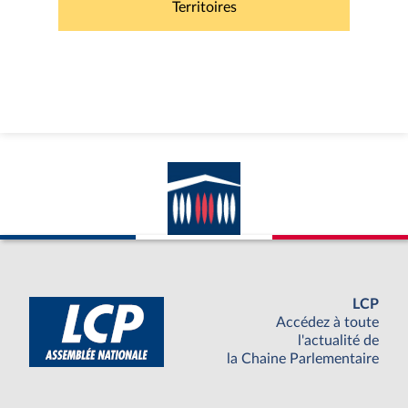
Territoires
LCP
Accédez à toute
l'actualité de
la Chaine Parlementaire