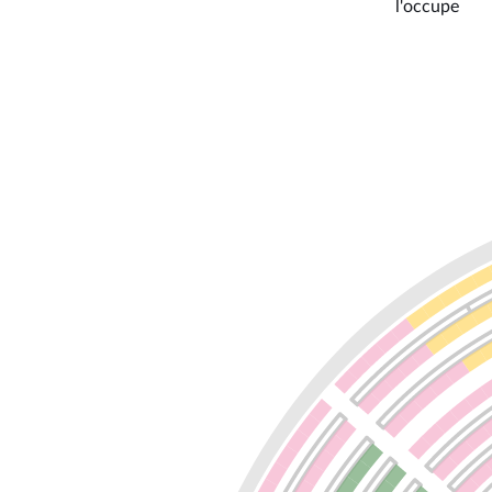
l'occupe