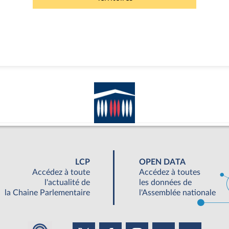
LCP
OPEN DATA
Accédez à toute
Accédez à toutes
l'actualité de
les données de
la Chaine Parlementaire
l'Assemblée nationale