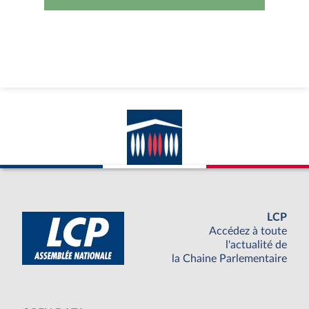
LCP
Accédez à toute
l'actualité de
la Chaine Parlementaire