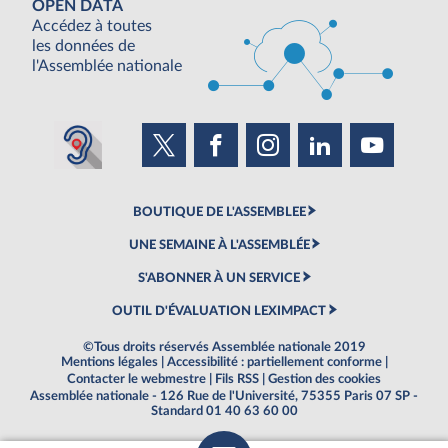
OPEN DATA
Accédez à toutes
les données de
l'Assemblée nationale
BOUTIQUE DE L'ASSEMBLEE
UNE SEMAINE À L'ASSEMBLÉE
S'ABONNER À UN SERVICE
OUTIL D'ÉVALUATION LEXIMPACT
©Tous droits réservés Assemblée nationale 2019
Mentions légales
|
Accessibilité : partiellement conforme
|
Contacter le webmestre
|
Fils RSS
|
Gestion des cookies
Assemblée nationale - 126 Rue de l'Université, 75355 Paris 07 SP -
Standard 01 40 63 60 00