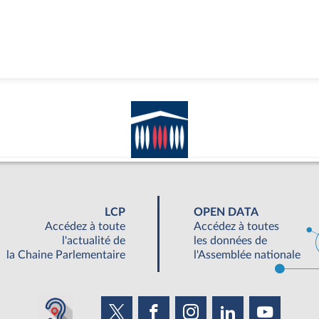
LCP
OPEN DATA
Accédez à toute
Accédez à toutes
l'actualité de
les données de
la Chaine Parlementaire
l'Assemblée nationale