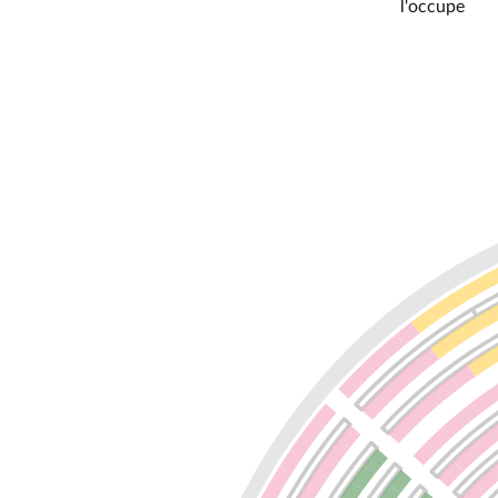
l'occupe