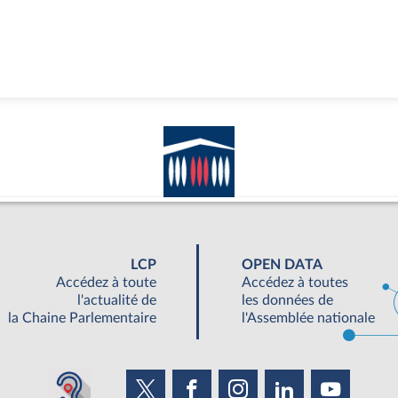
LCP
OPEN DATA
Accédez à toute
Accédez à toutes
l'actualité de
les données de
la Chaine Parlementaire
l'Assemblée nationale