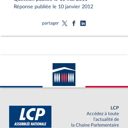
Réponse publiée le 10 janvier 2012
partager
LCP
Accédez à toute
l'actualité de
la Chaine Parlementaire