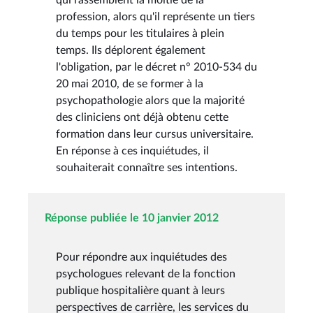
profession, alors qu'il représente un tiers
du temps pour les titulaires à plein
temps. Ils déplorent également
l'obligation, par le décret n° 2010-534 du
20 mai 2010, de se former à la
psychopathologie alors que la majorité
des cliniciens ont déjà obtenu cette
formation dans leur cursus universitaire.
En réponse à ces inquiétudes, il
souhaiterait connaître ses intentions.
Réponse publiée le 10 janvier 2012
Pour répondre aux inquiétudes des
psychologues relevant de la fonction
publique hospitalière quant à leurs
perspectives de carrière, les services du