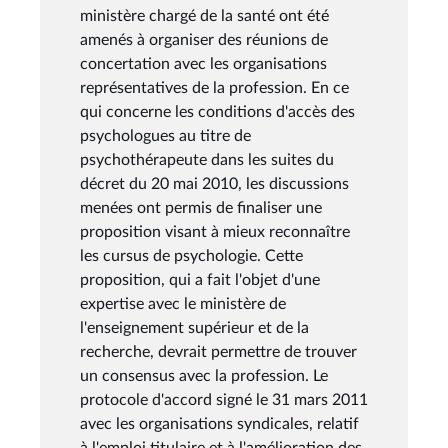
ministère chargé de la santé ont été
amenés à organiser des réunions de
concertation avec les organisations
représentatives de la profession. En ce
qui concerne les conditions d'accès des
psychologues au titre de
psychothérapeute dans les suites du
décret du 20 mai 2010, les discussions
menées ont permis de finaliser une
proposition visant à mieux reconnaître
les cursus de psychologie. Cette
proposition, qui a fait l'objet d'une
expertise avec le ministère de
l'enseignement supérieur et de la
recherche, devrait permettre de trouver
un consensus avec la profession. Le
protocole d'accord signé le 31 mars 2011
avec les organisations syndicales, relatif
à l'emploi titulaire et à l'amélioration des