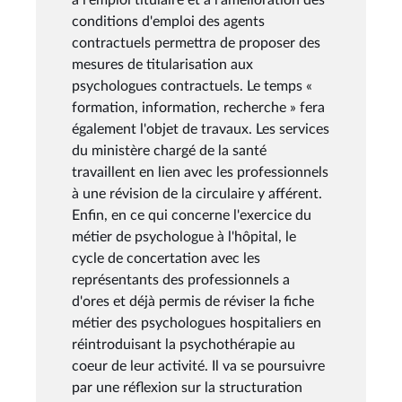
conditions d'emploi des agents
contractuels permettra de proposer des
mesures de titularisation aux
psychologues contractuels. Le temps «
formation, information, recherche » fera
également l'objet de travaux. Les services
du ministère chargé de la santé
travaillent en lien avec les professionnels
à une révision de la circulaire y afférent.
Enfin, en ce qui concerne l'exercice du
métier de psychologue à l'hôpital, le
cycle de concertation avec les
représentants des professionnels a
d'ores et déjà permis de réviser la fiche
métier des psychologues hospitaliers en
réintroduisant la psychothérapie au
coeur de leur activité. Il va se poursuivre
par une réflexion sur la structuration