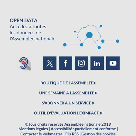
OPEN DATA
Accédez à toutes
les données de
l'Assemblée nationale
BOUTIQUE DE L'ASSEMBLEE
UNE SEMAINE À L'ASSEMBLÉE
S'ABONNER À UN SERVICE
OUTIL D'ÉVALUATION LEXIMPACT
©Tous droits réservés Assemblée nationale 2019
Mentions légales
|
Accessibilité : partiellement conforme
|
Contacter le webmestre
|
Fils RSS
|
Gestion des cookies