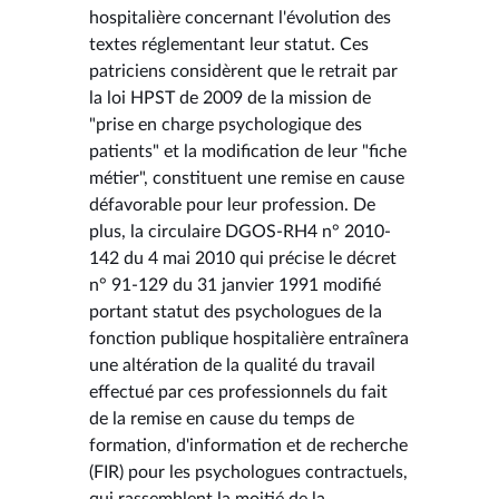
hospitalière concernant l'évolution des
textes réglementant leur statut. Ces
patriciens considèrent que le retrait par
la loi HPST de 2009 de la mission de
"prise en charge psychologique des
patients" et la modification de leur "fiche
métier", constituent une remise en cause
défavorable pour leur profession. De
plus, la circulaire DGOS-RH4 n° 2010-
142 du 4 mai 2010 qui précise le décret
n° 91-129 du 31 janvier 1991 modifié
portant statut des psychologues de la
fonction publique hospitalière entraînera
une altération de la qualité du travail
effectué par ces professionnels du fait
de la remise en cause du temps de
formation, d'information et de recherche
(FIR) pour les psychologues contractuels,
qui rassemblent la moitié de la