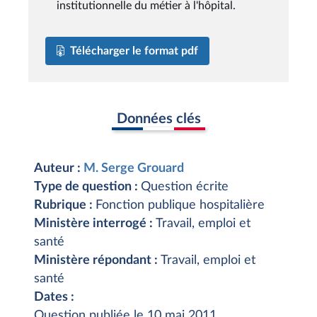
institutionnelle du métier à l'hôpital.
Télécharger le format pdf
Données clés
Auteur :
M. Serge Grouard
Type de question :
Question écrite
Rubrique :
Fonction publique hospitalière
Ministère interrogé :
Travail, emploi et
santé
Ministère répondant :
Travail, emploi et
santé
Dates :
Question publiée le 10 mai 2011