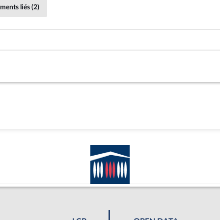
ments liés (2)