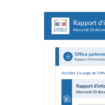
Rapport d'
Mercredi 10 déce
Office parleme
Rapport d'informati
Accéder à la page de l'off
Rapport d'inf
Mercredi 10 déc