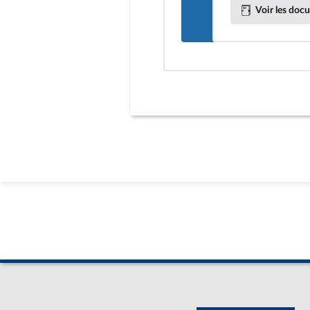
Voir les docu