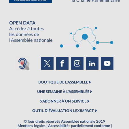
la Chaine Parlementaire
OPEN DATA
Accédez à toutes
les données de
l'Assemblée nationale
BOUTIQUE DE L'ASSEMBLEE
UNE SEMAINE À L'ASSEMBLÉE
S'ABONNER À UN SERVICE
OUTIL D'ÉVALUATION LEXIMPACT
©Tous droits réservés Assemblée nationale 2019
Mentions légales
|
Accessibilité : partiellement conforme
|