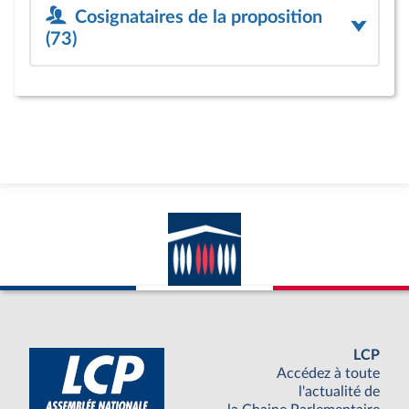
Cosignataires de la proposition
(73)
LCP
Accédez à toute
l'actualité de