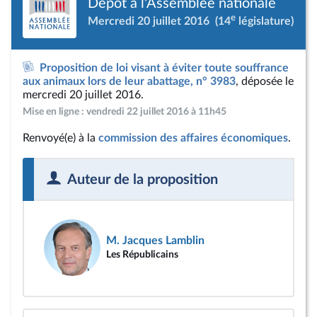
Dépôt à l'Assemblée nationale
e
Mercredi 20 juillet 2016
(14
législature)
Proposition de loi visant à éviter toute souffrance
aux animaux lors de leur abattage, n° 3983
, déposée le
mercredi 20 juillet 2016.
Mise en ligne : vendredi 22 juillet 2016 à 11h45
Renvoyé(e) à la
commission des affaires économiques
.
Auteur de la proposition
M. Jacques Lamblin
Les Républicains