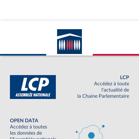
LCP
Accédez à toute
l'actualité de
la Chaine Parlementaire
OPEN DATA
Accédez à toutes
les données de