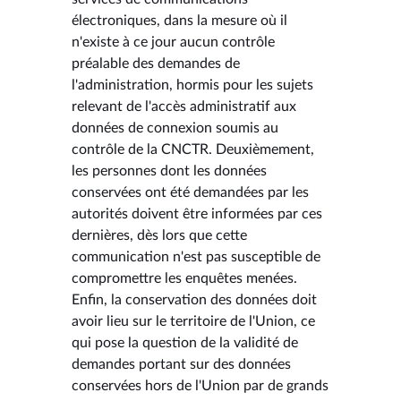
électroniques, dans la mesure où il
n'existe à ce jour aucun contrôle
préalable des demandes de
l'administration, hormis pour les sujets
relevant de l'accès administratif aux
données de connexion soumis au
contrôle de la CNCTR. Deuxièmement,
les personnes dont les données
conservées ont été demandées par les
autorités doivent être informées par ces
dernières, dès lors que cette
communication n'est pas susceptible de
compromettre les enquêtes menées.
Enfin, la conservation des données doit
avoir lieu sur le territoire de l'Union, ce
qui pose la question de la validité de
demandes portant sur des données
conservées hors de l'Union par de grands