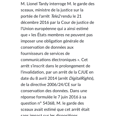
M. Lionel Tardy interroge M. le garde des
sceaux, ministre de la justice sur la
portée de l'arrêt
Tele2
rendu le 21
décembre 2016 par la Cour de justice de
l'Union européenne qui a ainsi estimé
que « les États membres ne peuvent pas
imposer une obligation générale de
conservation de données aux
fournisseurs de services de
communications électroniques ». Cet
arrêt s'inscrit dans le prolongement de
l'invalidation, par un arrêt de la CJUE en
date du 8 avril 2014 (arrêt
DigitalRights
),
de la directive 2006/24/CE sur la
conservation des données. Dans une
réponse formulée le 7 juin 2016 à sa
question n° 54368, M. le garde des
sceaux avait estimé que cet arrêt était
sans impact sur les dispositions