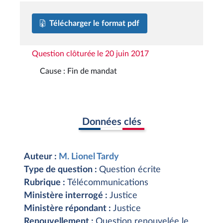
Télécharger le format pdf
Question clôturée le 20 juin 2017
Cause : Fin de mandat
Données clés
Auteur :
M. Lionel Tardy
Type de question :
Question écrite
Rubrique :
Télécommunications
Ministère interrogé :
Justice
Ministère répondant :
Justice
Renouvellement :
Question renouvelée le