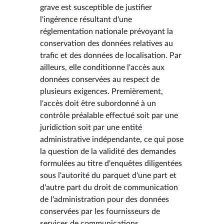
grave est susceptible de justifier
l'ingérence résultant d'une
réglementation nationale prévoyant la
conservation des données relatives au
trafic et des données de localisation. Par
ailleurs, elle conditionne l'accès aux
données conservées au respect de
plusieurs exigences. Premièrement,
l'accès doit être subordonné à un
contrôle préalable effectué soit par une
juridiction soit par une entité
administrative indépendante, ce qui pose
la question de la validité des demandes
formulées au titre d'enquêtes diligentées
sous l'autorité du parquet d'une part et
d'autre part du droit de communication
de l'administration pour des données
conservées par les fournisseurs de
services de communications