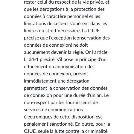
rester celui du respect de la vie privée, et
que les dérogations à la protection des
données à caractère personnel et les
limitations de celle-ci s'opèrent dans les
limites du strict nécessaire. La CJUE
précise que l'exception (conservation des
données de connexion) ne doit
aucunement devenir la règle. Or l'article
L. 34-1 précité, s'il pose le principe d'un
effacement ou anonymisation des
données de connexion, prévoit
immédiatement une dérogation
permettant la conservation des données
de connexion pour une durée d'un an. Le
non-respect par les fournisseurs de
services de communications
électroniques de cette disposition est
pénalement sanctionné. En outre, pour la
CJUE, seule la lutte contre la criminalité