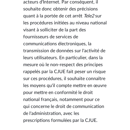
acteurs d'Internet. Par conséquent, il
souhaite donc obtenir des précisions
quant à la portée de cet arrêt
Tele2
sur
les procédures initiées au niveau national
visant à solliciter de la part des
fournisseurs de services de
communications électroniques, la
transmission de données sur l'activité de
leurs utilisateurs. En particulier, dans la
mesure où le non-respect des principes
rappelés par la CJUE fait peser un risque
sur ces procédures, il souhaite connaître
les moyens qu'il compte mettre en œuvre
pour mettre en conformité le droit
national français, notamment pour ce
qui concerne le droit de communication
de l'administration, avec les
prescriptions formulées par la CJUE.