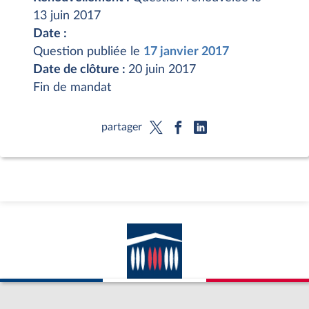
13 juin 2017
Date :
Question publiée le
17 janvier 2017
Date de clôture :
20 juin 2017
Fin de mandat
partager