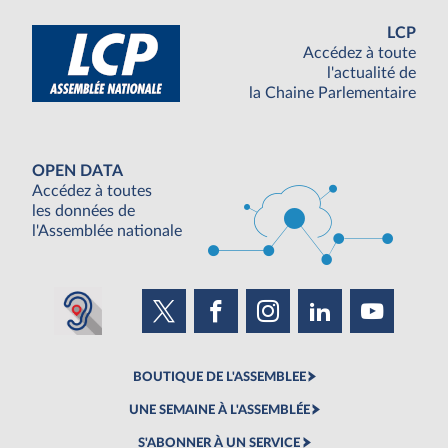
LCP
Accédez à toute
l'actualité de
la Chaine Parlementaire
OPEN DATA
Accédez à toutes
les données de
l'Assemblée nationale
BOUTIQUE DE L'ASSEMBLEE
UNE SEMAINE À L'ASSEMBLÉE
S'ABONNER À UN SERVICE