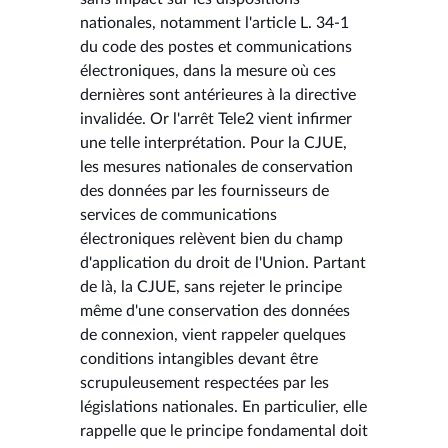
nationales, notamment l'article L. 34-1
du code des postes et communications
électroniques, dans la mesure où ces
dernières sont antérieures à la directive
invalidée. Or l'arrêt Tele2 vient infirmer
une telle interprétation. Pour la CJUE,
les mesures nationales de conservation
des données par les fournisseurs de
services de communications
électroniques relèvent bien du champ
d'application du droit de l'Union. Partant
de là, la CJUE, sans rejeter le principe
même d'une conservation des données
de connexion, vient rappeler quelques
conditions intangibles devant être
scrupuleusement respectées par les
législations nationales. En particulier, elle
rappelle que le principe fondamental doit