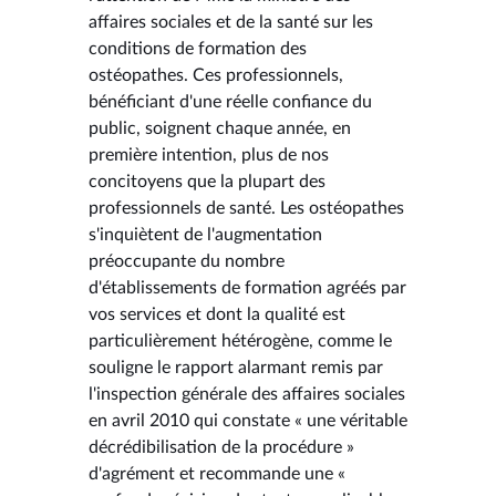
affaires sociales et de la santé sur les
conditions de formation des
ostéopathes. Ces professionnels,
bénéficiant d'une réelle confiance du
public, soignent chaque année, en
première intention, plus de nos
concitoyens que la plupart des
professionnels de santé. Les ostéopathes
s'inquiètent de l'augmentation
préoccupante du nombre
d'établissements de formation agréés par
vos services et dont la qualité est
particulièrement hétérogène, comme le
souligne le rapport alarmant remis par
l'inspection générale des affaires sociales
en avril 2010 qui constate « une véritable
décrédibilisation de la procédure »
d'agrément et recommande une «