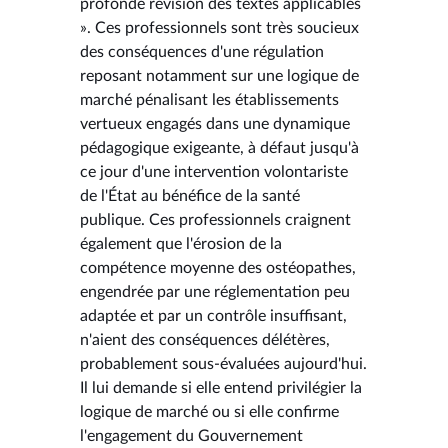
profonde révision des textes applicables
». Ces professionnels sont très soucieux
des conséquences d'une régulation
reposant notamment sur une logique de
marché pénalisant les établissements
vertueux engagés dans une dynamique
pédagogique exigeante, à défaut jusqu'à
ce jour d'une intervention volontariste
de l'État au bénéfice de la santé
publique. Ces professionnels craignent
également que l'érosion de la
compétence moyenne des ostéopathes,
engendrée par une réglementation peu
adaptée et par un contrôle insuffisant,
n'aient des conséquences délétères,
probablement sous-évaluées aujourd'hui.
Il lui demande si elle entend privilégier la
logique de marché ou si elle confirme
l'engagement du Gouvernement