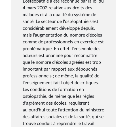
L'ostéopathie a été reconnue par la loi du
4 mars 2002 relative aux droits des
malades et à la qualité du système de
santé. Le secteur de l'ostéopathie s'est
considérablement développé depuis,
mais l'augmentation du nombre d'écoles
comme de professionnels en exercice est
problématique. En effet, l'ensemble des
acteurs est unanime pour reconnaître
que le nombre d'écoles agréées est trop
important par rapport aux débouchés
professionnels ; de même, la qualité de
l'enseignement fait l'objet de critiques.
Les conditions de formation en
ostéopathie, de même que les règles
d'agrément des écoles, requièrent
aujourd'hui toute l'attention du ministère
des affaires sociales et de la santé, qui se
trouve conduit à reprendre le travail