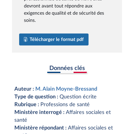
devront avant tout répondre aux
exigences de qualité et de sécurité des
soins.
Télécharger le format pdf
Données clés
Auteur :
M. Alain Moyne-Bressand
Type de question :
Question écrite
Rubrique :
Professions de santé
Ministère interrogé :
Affaires sociales et
santé
Ministère répondant :
Affaires sociales et