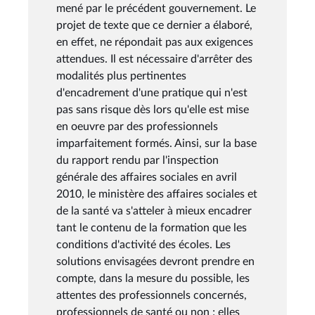
mené par le précédent gouvernement. Le
projet de texte que ce dernier a élaboré,
en effet, ne répondait pas aux exigences
attendues. Il est nécessaire d'arrêter des
modalités plus pertinentes
d'encadrement d'une pratique qui n'est
pas sans risque dès lors qu'elle est mise
en oeuvre par des professionnels
imparfaitement formés. Ainsi, sur la base
du rapport rendu par l'inspection
générale des affaires sociales en avril
2010, le ministère des affaires sociales et
de la santé va s'atteler à mieux encadrer
tant le contenu de la formation que les
conditions d'activité des écoles. Les
solutions envisagées devront prendre en
compte, dans la mesure du possible, les
attentes des professionnels concernés,
professionnels de santé ou non ; elles