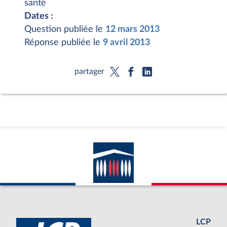
santé
Dates :
Question publiée le
12 mars 2013
Réponse publiée le
9 avril 2013
partager
LCP