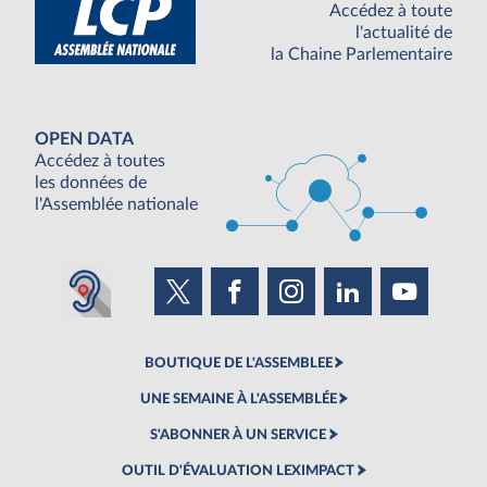
Accédez à toute
l'actualité de
la Chaine Parlementaire
OPEN DATA
Accédez à toutes
les données de
l'Assemblée nationale
BOUTIQUE DE L'ASSEMBLEE
UNE SEMAINE À L'ASSEMBLÉE
S'ABONNER À UN SERVICE
OUTIL D'ÉVALUATION LEXIMPACT