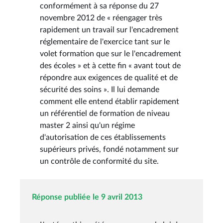
conformément à sa réponse du 27
novembre 2012 de « réengager très
rapidement un travail sur l'encadrement
réglementaire de l'exercice tant sur le
volet formation que sur le l'encadrement
des écoles » et à cette fin « avant tout de
répondre aux exigences de qualité et de
sécurité des soins ». Il lui demande
comment elle entend établir rapidement
un référentiel de formation de niveau
master 2 ainsi qu'un régime
d'autorisation de ces établissements
supérieurs privés, fondé notamment sur
un contrôle de conformité du site.
Réponse publiée le 9 avril 2013