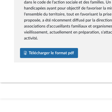
dans le code de l'action sociale et des familles. Un
handicapées ayant pour objectif de favoriser la mi
l'ensemble du territoire, tout en favorisant la pri
proposée, a été récemment diffusé par la direction
associations d'accueillants familiaux et organismes 
vieillissement, actuellement en préparation, s'atta
activité.
Télécharger le format pdf