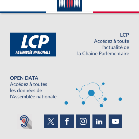
LCP
Accédez à toute
l'actualité de
la Chaine Parlementaire
OPEN DATA
Accédez à toutes
les données de
l'Assemblée nationale