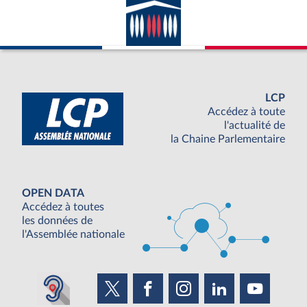
LCP
Accédez à toute
l'actualité de
la Chaine Parlementaire
OPEN DATA
Accédez à toutes
les données de
l'Assemblée nationale