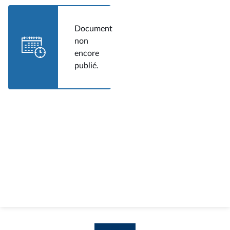
Document
non
encore
publié.