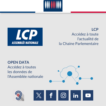
LCP
Accédez à toute
l'actualité de
la Chaine Parlementaire
OPEN DATA
Accédez à toutes
les données de
l'Assemblée nationale