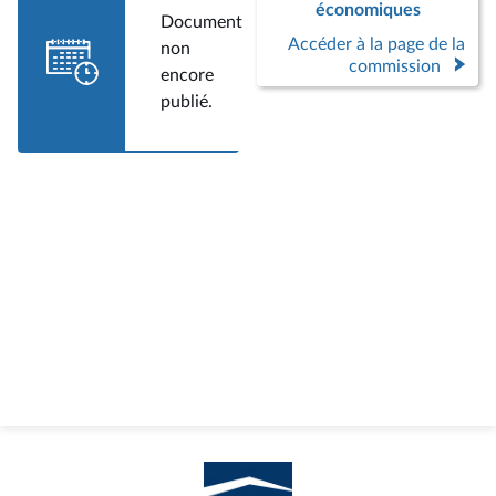
économiques
Document
Accéder à la page de la
non
commission
encore
publié.