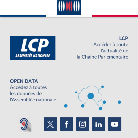
LCP
Accédez à toute
l'actualité de
la Chaine Parlementaire
OPEN DATA
Accédez à toutes
les données de
l'Assemblée nationale