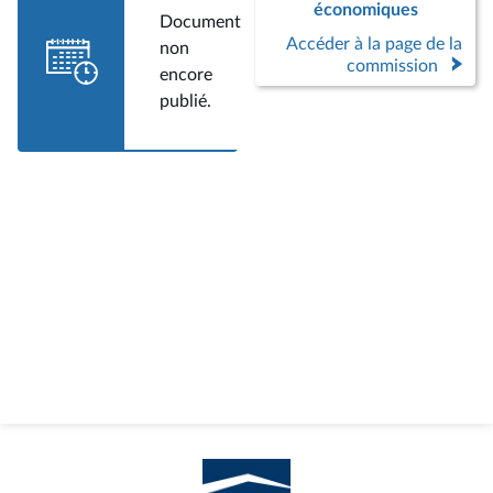
économiques
Document
Accéder à la page de la
non
commission
encore
publié.