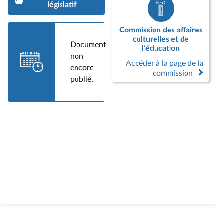
législatif
Commission des affaires
culturelles et de
Document
l'éducation
non
Accéder à la page de la
encore
commission
publié.