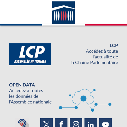
LCP
Accédez à toute
l'actualité de
la Chaine Parlementaire
OPEN DATA
Accédez à toutes
les données de
l'Assemblée nationale