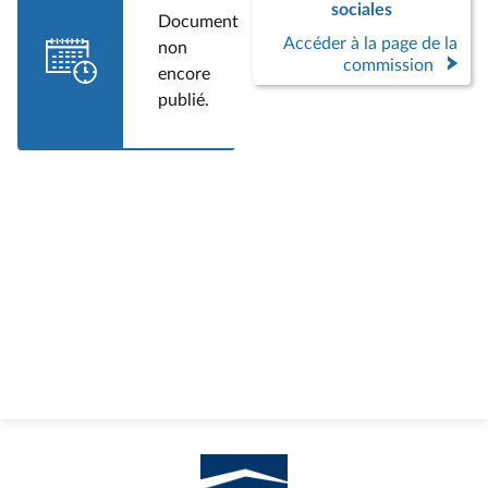
sociales
Document
Accéder à la page de la
non
commission
encore
publié.