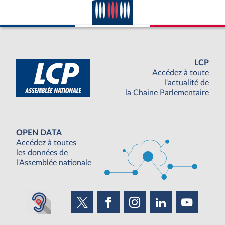
LCP
Accédez à toute
l'actualité de
la Chaine Parlementaire
OPEN DATA
Accédez à toutes
les données de
l'Assemblée nationale