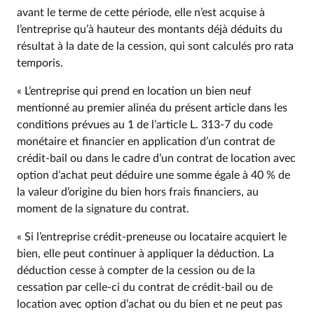
avant le terme de cette période, elle n’est acquise à
l’entreprise qu’à hauteur des montants déjà déduits du
résultat à la date de la cession, qui sont calculés pro rata
temporis.
« L’entreprise qui prend en location un bien neuf
mentionné au premier alinéa du présent article dans les
conditions prévues au 1 de l’article L. 313‑7 du code
monétaire et financier en application d’un contrat de
crédit-bail ou dans le cadre d’un contrat de location avec
option d’achat peut déduire une somme égale à 40 % de
la valeur d’origine du bien hors frais financiers, au
moment de la signature du contrat.
« Si l’entreprise crédit-preneuse ou locataire acquiert le
bien, elle peut continuer à appliquer la déduction. La
déduction cesse à compter de la cession ou de la
cessation par celle-ci du contrat de crédit-bail ou de
location avec option d’achat ou du bien et ne peut pas