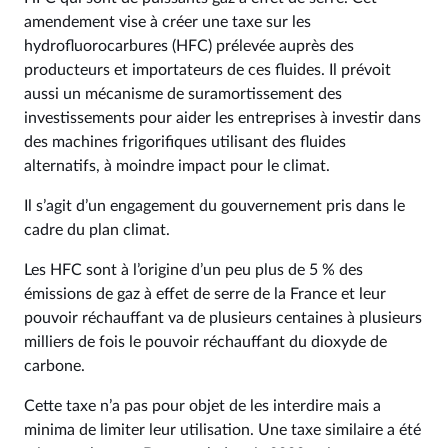
amendement vise à créer une taxe sur les
hydrofluorocarbures (HFC) prélevée auprès des
producteurs et importateurs de ces fluides. Il prévoit
aussi un mécanisme de suramortissement des
investissements pour aider les entreprises à investir dans
des machines frigorifiques utilisant des fluides
alternatifs, à moindre impact pour le climat.
Il s’agit d’un engagement du gouvernement pris dans le
cadre du plan climat.
Les HFC sont à l’origine d’un peu plus de 5 % des
émissions de gaz à effet de serre de la France et leur
pouvoir réchauffant va de plusieurs centaines à plusieurs
milliers de fois le pouvoir réchauffant du dioxyde de
carbone.
Cette taxe n’a pas pour objet de les interdire mais a
minima de limiter leur utilisation. Une taxe similaire a été