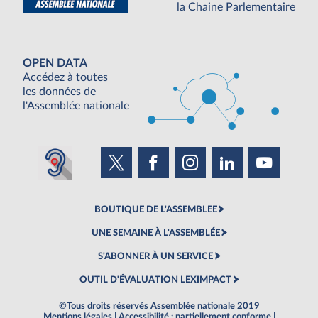
la Chaine Parlementaire
OPEN DATA
Accédez à toutes
les données de
l'Assemblée nationale
BOUTIQUE DE L'ASSEMBLEE
UNE SEMAINE À L'ASSEMBLÉE
S'ABONNER À UN SERVICE
OUTIL D'ÉVALUATION LEXIMPACT
©Tous droits réservés Assemblée nationale 2019
Mentions légales
|
Accessibilité : partiellement conforme
|