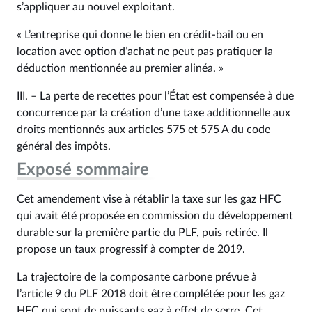
s’appliquer au nouvel exploitant.
« L’entreprise qui donne le bien en crédit-bail ou en
location avec option d’achat ne peut pas pratiquer la
déduction mentionnée au premier alinéa. »
III. – La perte de recettes pour l’État est compensée à due
concurrence par la création d’une taxe additionnelle aux
droits mentionnés aux articles 575 et 575 A du code
général des impôts.
Exposé sommaire
Cet amendement vise à rétablir la taxe sur les gaz HFC
qui avait été proposée en commission du développement
durable sur la première partie du PLF, puis retirée. Il
propose un taux progressif à compter de 2019.
La trajectoire de la composante carbone prévue à
l’article 9 du PLF 2018 doit être complétée pour les gaz
HFC qui sont de puissants gaz à effet de serre. Cet