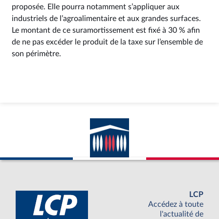
proposée. Elle pourra notamment s’appliquer aux
industriels de l’agroalimentaire et aux grandes surfaces.
Le montant de ce suramortissement est fixé à 30 % afin
de ne pas excéder le produit de la taxe sur l’ensemble de
son périmètre.
LCP
Accédez à toute
l'actualité de