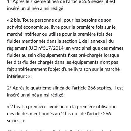
1° Après le sixième alinéa de l’article 266 sexies, il est
inséré un alinéa ainsi rédigé :
« 2 bis. Toute personne qui, pour les besoins de son
activité économique, livre pour la première fois sur le
marché intérieur ou utilise pour la première fois des
fluides mentionnés dans la section 1 de l’annexe I du
règlement (UE) n°517/2014, en vrac ainsi que ces mêmes
fluides au sein d’équipements fixes pré-chargés lorsque
les dits-fluides chargés dans les équipements n’ont pas
fait antérieurement l’objet d’une livraison sur le marché
intérieur ; » ;
2° Après le quatrième alinéa de l’article 266 septies, il est
inséré un alinéa ainsi rédigé :
« 2 bis. La première livraison ou la première utilisation
des fluides mentionnés au 2 bis du I de l’article 266
sexies ; »