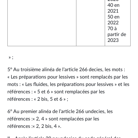
40 en
2021
50 en
2022
70 à
partir de
2023
» ;
5° Au troisième alinéa de l’article 266 decies, les mots :
« Les préparations pour lessives » sont remplacés par les
mots : « Les fluides, les préparations pour lessives » et les
références : « 5 et 6 » sont remplacées par les
références : « 2 bis, 5 et 6 » ;
6° Au premier alinéa de l’article 266 undecies, les
références :« 2, 4 » sont remplacées par les
références :« 2, 2 bis, 4 ».