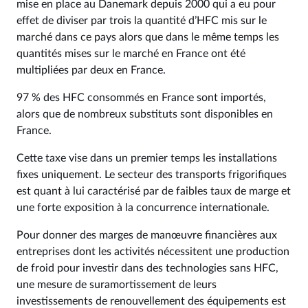
mise en place au Danemark depuis 2000 qui a eu pour
effet de diviser par trois la quantité d’HFC mis sur le
marché dans ce pays alors que dans le même temps les
quantités mises sur le marché en France ont été
multipliées par deux en France.
97 % des HFC consommés en France sont importés,
alors que de nombreux substituts sont disponibles en
France.
Cette taxe vise dans un premier temps les installations
fixes uniquement. Le secteur des transports frigorifiques
est quant à lui caractérisé par de faibles taux de marge et
une forte exposition à la concurrence internationale.
Pour donner des marges de manœuvre financières aux
entreprises dont les activités nécessitent une production
de froid pour investir dans des technologies sans HFC,
une mesure de suramortissement de leurs
investissements de renouvellement des équipements est