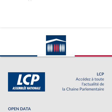
LCP
Accédez à toute
l'actualité de
la Chaine Parlementaire
OPEN DATA