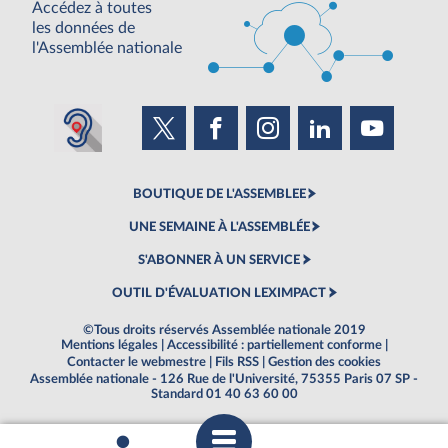
Accédez à toutes
les données de
l'Assemblée nationale
BOUTIQUE DE L'ASSEMBLEE
UNE SEMAINE À L'ASSEMBLÉE
S'ABONNER À UN SERVICE
OUTIL D'ÉVALUATION LEXIMPACT
©Tous droits réservés Assemblée nationale 2019
Mentions légales
|
Accessibilité : partiellement conforme
|
Contacter le webmestre
|
Fils RSS
|
Gestion des cookies
Assemblée nationale - 126 Rue de l'Université, 75355 Paris 07 SP -
Standard 01 40 63 60 00