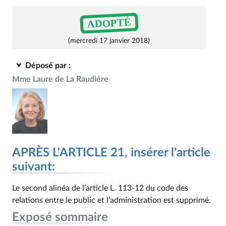
ADOPTÉ
(mercredi 17 janvier 2018)
Déposé par :
Mme Laure de La Raudière
APRÈS L'ARTICLE 21, insérer l'article
suivant:
Le second alinéa de l’article L. 113‑12 du code des
relations entre le public et l’administration est supprimé.
Exposé sommaire