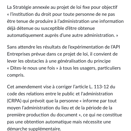
La Stratégie annexée au projet de loi fixe pour objectif
« l’institution du droit pour toute personne de ne pas
être tenue de produire à l’administration une information
déjà détenue ou susceptible d’être obtenue
automatiquement auprès d’une autre administration. »
Sans attendre les résultats de l’expérimentation de l’API
Entreprises prévue dans ce projet de loi, il convient de
lever les obstacles à une généralisation du principe
« Dites-le nous une fois » à tous les usagers, particuliers
compris.
Cet amendement vise à corriger l’article L. 113‑12 du
code des relations entre le public et l'administration
(CRPA) qui prévoit que la personne « informe par tout
moyen l’administration du lieu et de la période de la
première production du document », ce qui ne constitue
pas une obtention automatique mais nécessite une
démarche supplémentaire.