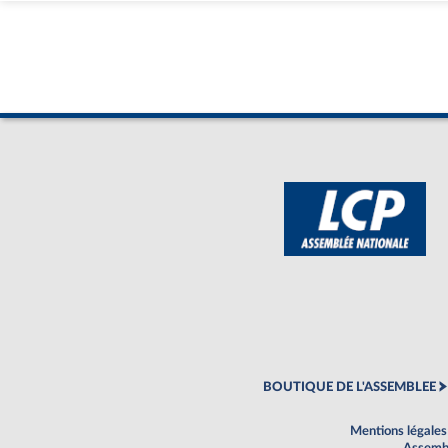
BOUTIQUE DE L'ASSEMBLEE
Mentions légales
Assembl