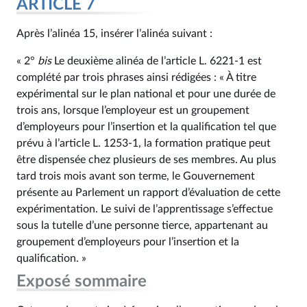
ARTICLE 7
Après l’alinéa 15, insérer l’alinéa suivant :
« 2°
bis
Le deuxième alinéa de l’article L. 6221‑1 est
complété par trois phrases ainsi rédigées : « À titre
expérimental sur le plan national et pour une durée de
trois ans, lorsque l’employeur est un groupement
d’employeurs pour l’insertion et la qualification tel que
prévu à l’article L. 1253‑1, la formation pratique peut
être dispensée chez plusieurs de ses membres. Au plus
tard trois mois avant son terme, le Gouvernement
présente au Parlement un rapport d’évaluation de cette
expérimentation. Le suivi de l’apprentissage s’effectue
sous la tutelle d’une personne tierce, appartenant au
groupement d’employeurs pour l’insertion et la
qualification. »
Exposé sommaire