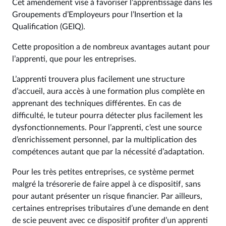
Cet amendement vise à favoriser l’apprentissage dans les
Groupements d’Employeurs pour l’Insertion et la
Qualification (GEIQ).
Cette proposition a de nombreux avantages autant pour
l’apprenti, que pour les entreprises.
L’apprenti trouvera plus facilement une structure
d’accueil, aura accès à une formation plus complète en
apprenant des techniques différentes. En cas de
difficulté, le tuteur pourra détecter plus facilement les
dysfonctionnements. Pour l’apprenti, c’est une source
d’enrichissement personnel, par la multiplication des
compétences autant que par la nécessité d’adaptation.
Pour les très petites entreprises, ce système permet
malgré la trésorerie de faire appel à ce dispositif, sans
pour autant présenter un risque financier. Par ailleurs,
certaines entreprises tributaires d’une demande en dent
de scie peuvent avec ce dispositif profiter d’un apprenti