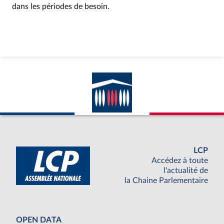
dans les périodes de besoin.
LCP
Accédez à toute
l'actualité de
la Chaine Parlementaire
OPEN DATA