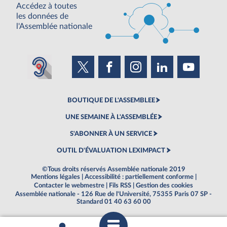
Accédez à toutes
les données de
l'Assemblée nationale
BOUTIQUE DE L'ASSEMBLEE
UNE SEMAINE À L'ASSEMBLÉE
S'ABONNER À UN SERVICE
OUTIL D'ÉVALUATION LEXIMPACT
©Tous droits réservés Assemblée nationale 2019
Mentions légales
|
Accessibilité : partiellement conforme
|
Contacter le webmestre
|
Fils RSS
|
Gestion des cookies
Assemblée nationale - 126 Rue de l'Université, 75355 Paris 07 SP -
Standard 01 40 63 60 00