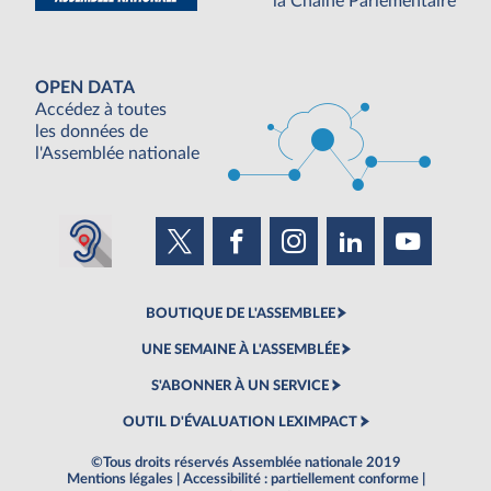
la Chaine Parlementaire
OPEN DATA
Accédez à toutes
les données de
l'Assemblée nationale
BOUTIQUE DE L'ASSEMBLEE
UNE SEMAINE À L'ASSEMBLÉE
S'ABONNER À UN SERVICE
OUTIL D'ÉVALUATION LEXIMPACT
©Tous droits réservés Assemblée nationale 2019
Mentions légales
|
Accessibilité : partiellement conforme
|