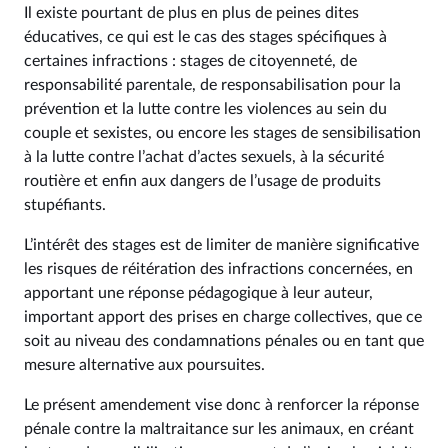
Il existe pourtant de plus en plus de peines dites
éducatives, ce qui est le cas des stages spécifiques à
certaines infractions : stages de citoyenneté, de
responsabilité parentale, de responsabilisation pour la
prévention et la lutte contre les violences au sein du
couple et sexistes, ou encore les stages de sensibilisation
à la lutte contre l’achat d’actes sexuels, à la sécurité
routière et enfin aux dangers de l’usage de produits
stupéfiants.
L’intérêt des stages est de limiter de manière significative
les risques de réitération des infractions concernées, en
apportant une réponse pédagogique à leur auteur,
important apport des prises en charge collectives, que ce
soit au niveau des condamnations pénales ou en tant que
mesure alternative aux poursuites.
Le présent amendement vise donc à renforcer la réponse
pénale contre la maltraitance sur les animaux, en créant