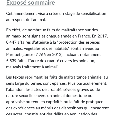
Exposé sommaire
Cet amendement vise à créer un stage de sensibilisation
au respect de l’animal.
En effet, de nombreux faits de maltraitance sur des
animaux sont signalés chaque année en France. En 2017,
8 447 affaires d’atteinte à la "protection des espèces
animales, végétales et des habitats" sont arrivées au
Parquet (contre 7 766 en 2012), incluant notamment
5 539 faits d’"acte de cruauté envers les animaux,
mauvais traitement à animal".
Les textes réprimant les faits de maltraitance animale, au
sens large du terme, sont éparses. Plus particulièrement,
l’abandon, les actes de cruauté, sévices graves ou de
nature sexuelle envers un animal domestique ou
apprivoisé ou tenu en captivité, ou le fait de pratiquer
des expériences au mépris des dispositions qui encadrent
ces actes, constituent des délits en application des