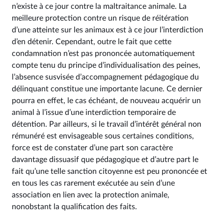
n’existe à ce jour contre la maltraitance animale. La
meilleure protection contre un risque de réitération
d’une atteinte sur les animaux est à ce jour l’interdiction
d’en détenir. Cependant, outre le fait que cette
condamnation n’est pas prononcée automatiquement
compte tenu du principe d’individualisation des peines,
l’absence susvisée d’accompagnement pédagogique du
délinquant constitue une importante lacune. Ce dernier
pourra en effet, le cas échéant, de nouveau acquérir un
animal à l’issue d’une interdiction temporaire de
détention. Par ailleurs, si le travail d’intérêt général non
rémunéré est envisageable sous certaines conditions,
force est de constater d’une part son caractère
davantage dissuasif que pédagogique et d’autre part le
fait qu’une telle sanction citoyenne est peu prononcée et
en tous les cas rarement exécutée au sein d’une
association en lien avec la protection animale,
nonobstant la qualification des faits.