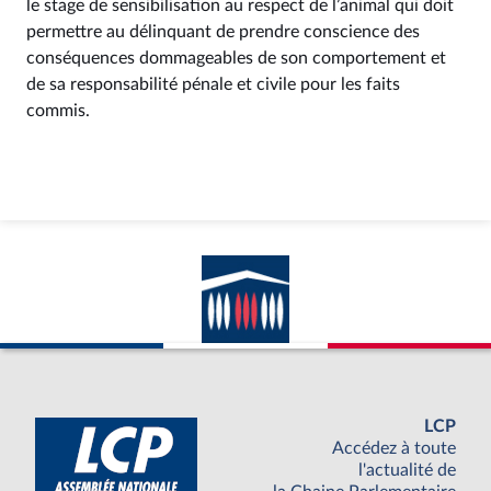
le stage de sensibilisation au respect de l’animal qui doit
permettre au délinquant de prendre conscience des
conséquences dommageables de son comportement et
de sa responsabilité pénale et civile pour les faits
commis.
LCP
Accédez à toute
l'actualité de