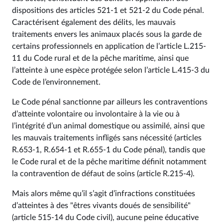
dispositions des articles 521-1 et 521-2 du Code pénal.
Caractérisent également des délits, les mauvais
traitements envers les animaux placés sous la garde de
certains professionnels en application de l’article L.215-
11 du Code rural et de la pêche maritime, ainsi que
l’atteinte à une espèce protégée selon l’article L.415-3 du
Code de l’environnement.
Le Code pénal sanctionne par ailleurs les contraventions
d’atteinte volontaire ou involontaire à la vie ou à
l’intégrité d’un animal domestique ou assimilé, ainsi que
les mauvais traitements infligés sans nécessité (articles
R.653-1, R.654-1 et R.655-1 du Code pénal), tandis que
le Code rural et de la pêche maritime définit notamment
la contravention de défaut de soins (article R.215-4).
Mais alors même qu’il s’agit d’infractions constituées
d’atteintes à des "êtres vivants doués de sensibilité"
(article 515-14 du Code civil), aucune peine éducative