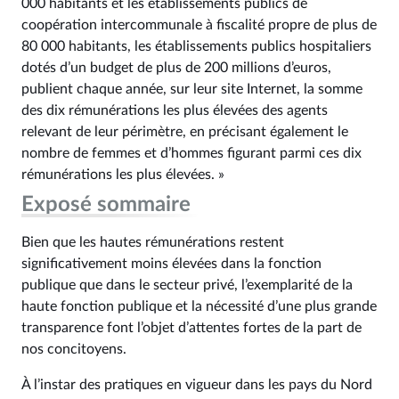
000 habitants et les établissements publics de
coopération intercommunale à fiscalité propre de plus de
80 000 habitants, les établissements publics hospitaliers
dotés d’un budget de plus de 200 millions d’euros,
publient chaque année, sur leur site Internet, la somme
des dix rémunérations les plus élevées des agents
relevant de leur périmètre, en précisant également le
nombre de femmes et d’hommes figurant parmi ces dix
rémunérations les plus élevées. »
Exposé sommaire
Bien que les hautes rémunérations restent
significativement moins élevées dans la fonction
publique que dans le secteur privé, l’exemplarité de la
haute fonction publique et la nécessité d’une plus grande
transparence font l’objet d’attentes fortes de la part de
nos concitoyens.
À l’instar des pratiques en vigueur dans les pays du Nord