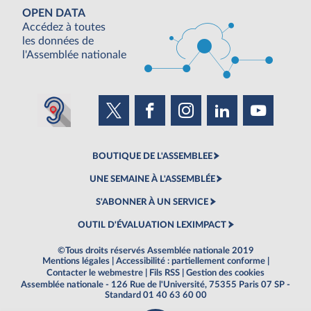
OPEN DATA
Accédez à toutes
les données de
l'Assemblée nationale
BOUTIQUE DE L'ASSEMBLEE
UNE SEMAINE À L'ASSEMBLÉE
S'ABONNER À UN SERVICE
OUTIL D'ÉVALUATION LEXIMPACT
©Tous droits réservés Assemblée nationale 2019
Mentions légales
|
Accessibilité : partiellement conforme
|
Contacter le webmestre
|
Fils RSS
|
Gestion des cookies
Assemblée nationale - 126 Rue de l'Université, 75355 Paris 07 SP -
Standard 01 40 63 60 00