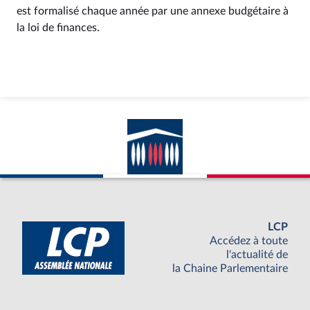
est formalisé chaque année par une annexe budgétaire à
la loi de finances.
LCP
Accédez à toute
l'actualité de
la Chaine Parlementaire