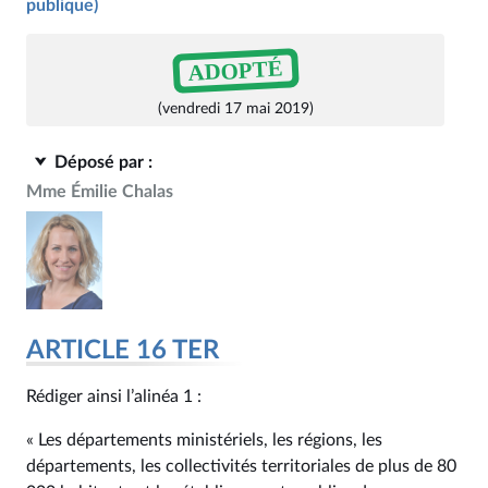
publique)
ADOPTÉ
(vendredi 17 mai 2019)
Déposé par :
Mme Émilie Chalas
ARTICLE 16 TER
Rédiger ainsi l’alinéa 1 :
« Les départements ministériels, les régions, les
départements, les collectivités territoriales de plus de 80