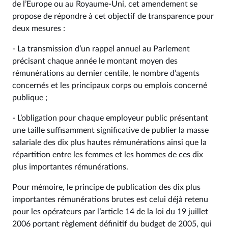
de l’Europe ou au Royaume-Uni, cet amendement se
propose de répondre à cet objectif de transparence pour
deux mesures :
- La transmission d’un rappel annuel au Parlement
précisant chaque année le montant moyen des
rémunérations au dernier centile, le nombre d’agents
concernés et les principaux corps ou emplois concerné
publique ;
- L’obligation pour chaque employeur public présentant
une taille suffisamment significative de publier la masse
salariale des dix plus hautes rémunérations ainsi que la
répartition entre les femmes et les hommes de ces dix
plus importantes rémunérations.
Pour mémoire, le principe de publication des dix plus
importantes rémunérations brutes est celui déjà retenu
pour les opérateurs par l’article 14 de la loi du 19 juillet
2006 portant règlement définitif du budget de 2005, qui