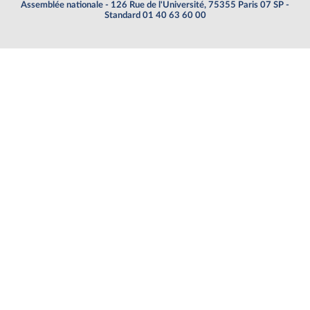
Assemblée nationale - 126 Rue de l'Université, 75355 Paris 07 SP -
Standard 01 40 63 60 00