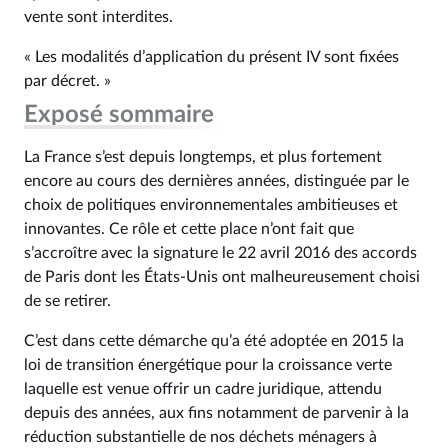
vente sont interdites.
« Les modalités d’application du présent IV sont fixées
par décret. »
Exposé sommaire
La France s’est depuis longtemps, et plus fortement
encore au cours des dernières années, distinguée par le
choix de politiques environnementales ambitieuses et
innovantes. Ce rôle et cette place n’ont fait que
s’accroître avec la signature le 22 avril 2016 des accords
de Paris dont les États-Unis ont malheureusement choisi
de se retirer.
C’est dans cette démarche qu’a été adoptée en 2015 la
loi de transition énergétique pour la croissance verte
laquelle est venue offrir un cadre juridique, attendu
depuis des années, aux fins notamment de parvenir à la
réduction substantielle de nos déchets ménagers à