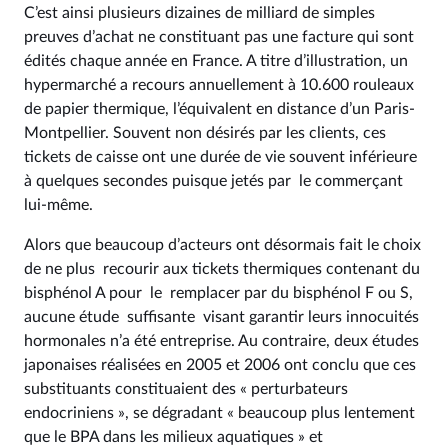
C’est ainsi plusieurs dizaines de milliard de simples
preuves d’achat ne constituant pas une facture qui sont
édités chaque année en France. A titre d’illustration, un
hypermarché a recours annuellement à 10.600 rouleaux
de papier thermique, l’équivalent en distance d’un Paris-
Montpellier. Souvent non désirés par les clients, ces
tickets de caisse ont une durée de vie souvent inférieure
à quelques secondes puisque jetés par le commerçant
lui-même.
Alors que beaucoup d’acteurs ont désormais fait le choix
de ne plus recourir aux tickets thermiques contenant du
bisphénol A pour le remplacer par du bisphénol F ou S,
aucune étude suffisante visant garantir leurs innocuités
hormonales n’a été entreprise. Au contraire, deux études
japonaises réalisées en 2005 et 2006 ont conclu que ces
substituants constituaient des « perturbateurs
endocriniens », se dégradant « beaucoup plus lentement
que le BPA dans les milieux aquatiques » et