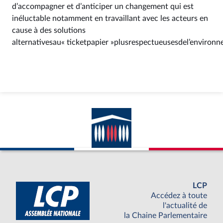
d’accompagner et d’anticiper un changement qui est
inéluctable notamment en travaillant avec les acteurs en
cause à des solutions
alternativesau« ticketpapier »plusrespectueusesdel’environn
LCP
Accédez à toute
l'actualité de
la Chaine Parlementaire