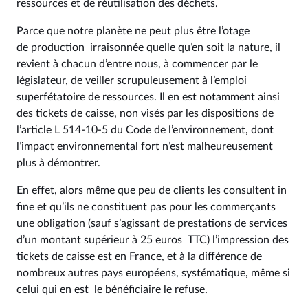
ressources et de réutilisation des déchets.
Parce que notre planète ne peut plus être l’otage
de production irraisonnée quelle qu’en soit la nature, il
revient à chacun d’entre nous, à commencer par le
législateur, de veiller scrupuleusement à l’emploi
superfétatoire de ressources. Il en est notamment ainsi
des tickets de caisse, non visés par les dispositions de
l’article L 514‑10‑5 du Code de l’environnement, dont
l’impact environnemental fort n’est malheureusement
plus à démontrer.
En effet, alors même que peu de clients les consultent in
fine et qu’ils ne constituent pas pour les commerçants
une obligation (sauf s’agissant de prestations de services
d’un montant supérieur à 25 euros TTC) l’impression des
tickets de caisse est en France, et à la différence de
nombreux autres pays européens, systématique, même si
celui qui en est le bénéficiaire le refuse.