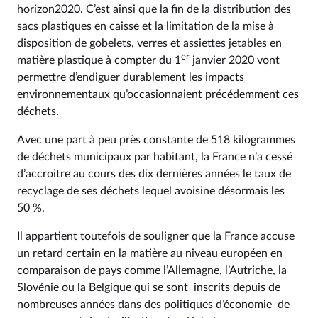
horizon2020. C’est ainsi que la fin de la distribution des
sacs plastiques en caisse et la limitation de la mise à
disposition de gobelets, verres et assiettes jetables en
er
matière plastique à compter du 1
janvier 2020 vont
permettre d’endiguer durablement les impacts
environnementaux qu’occasionnaient précédemment ces
déchets.
Avec une part à peu près constante de 518 kilogrammes
de déchets municipaux par habitant, la France n’a cessé
d’accroitre au cours des dix dernières années le taux de
recyclage de ses déchets lequel avoisine désormais les
50 %.
Il appartient toutefois de souligner que la France accuse
un retard certain en la matière au niveau européen en
comparaison de pays comme l’Allemagne, l’Autriche, la
Slovénie ou la Belgique qui se sont inscrits depuis de
nombreuses années dans des politiques d’économie de