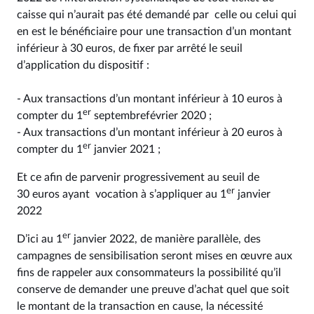
caisse qui n’aurait pas été demandé par celle ou celui qui
en est le bénéficiaire pour une transaction d’un montant
inférieur à 30 euros, de fixer par arrêté le seuil
d’application du dispositif :
- Aux transactions d’un montant inférieur à 10 euros à
er
compter du 1
septembrefévrier 2020 ;
- Aux transactions d’un montant inférieur à 20 euros à
er
compter du 1
janvier 2021 ;
Et ce afin de parvenir progressivement au seuil de
er
30 euros ayant vocation à s’appliquer au 1
janvier
2022
er
D’ici au 1
janvier 2022, de manière parallèle, des
campagnes de sensibilisation seront mises en œuvre aux
fins de rappeler aux consommateurs la possibilité qu’il
conserve de demander une preuve d’achat quel que soit
le montant de la transaction en cause, la nécessité