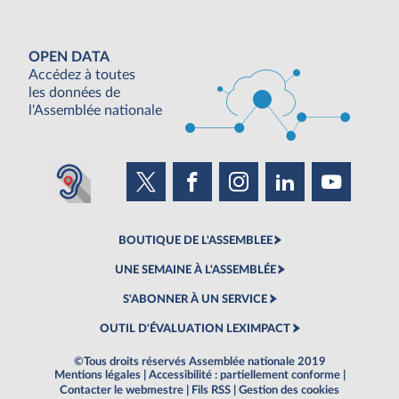
OPEN DATA
Accédez à toutes
les données de
l'Assemblée nationale
BOUTIQUE DE L'ASSEMBLEE
UNE SEMAINE À L'ASSEMBLÉE
S'ABONNER À UN SERVICE
OUTIL D'ÉVALUATION LEXIMPACT
©Tous droits réservés Assemblée nationale 2019
Mentions légales
|
Accessibilité : partiellement conforme
|
Contacter le webmestre
|
Fils RSS
|
Gestion des cookies