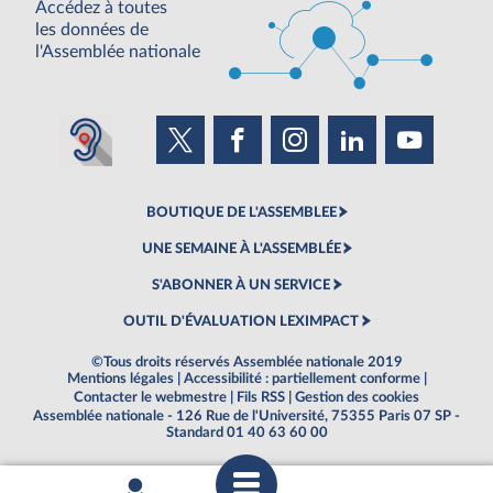
Accédez à toutes
les données de
l'Assemblée nationale
BOUTIQUE DE L'ASSEMBLEE
UNE SEMAINE À L'ASSEMBLÉE
S'ABONNER À UN SERVICE
OUTIL D'ÉVALUATION LEXIMPACT
©Tous droits réservés Assemblée nationale 2019
Mentions légales
|
Accessibilité : partiellement conforme
|
Contacter le webmestre
|
Fils RSS
|
Gestion des cookies
Assemblée nationale - 126 Rue de l'Université, 75355 Paris 07 SP -
Standard 01 40 63 60 00