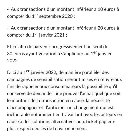
- Aux transactions d’un montant inférieur à 10 euros à
er
compter du 1
septembre 2020 ;
- Aux transactions d’un montant inférieur à 20 euros à
er
compter du 1
janvier 2021 ;
Et ce afin de parvenir progressivement au seuil de
er
30 euros ayant vocation à s’appliquer au 1
janvier
2022.
er
D’ici au 1
janvier 2022, de manière parallèle, des
campagnes de sensibilisation seront mises en œuvre aux
fins de rappeler aux consommateurs la possibilité qu’il
conserve de demander une preuve d’achat quel que soit
le montant de la transaction en cause, la nécessité
d’accompagner et d’anticiper un changement qui est
inéluctable notamment en travaillant avec les acteurs en
cause à des solutions alternatives au « ticket papier »
plus respectueuses de l’environnement.