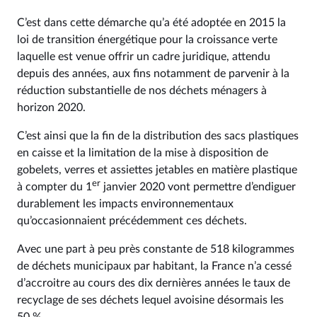
C’est dans cette démarche qu’a été adoptée en 2015 la
loi de transition énergétique pour la croissance verte
laquelle est venue offrir un cadre juridique, attendu
depuis des années, aux fins notamment de parvenir à la
réduction substantielle de nos déchets ménagers à
horizon 2020.
C’est ainsi que la fin de la distribution des sacs plastiques
en caisse et la limitation de la mise à disposition de
gobelets, verres et assiettes jetables en matière plastique
er
à compter du 1
janvier 2020 vont permettre d’endiguer
durablement les impacts environnementaux
qu’occasionnaient précédemment ces déchets.
Avec une part à peu près constante de 518 kilogrammes
de déchets municipaux par habitant, la France n’a cessé
d’accroitre au cours des dix dernières années le taux de
recyclage de ses déchets lequel avoisine désormais les