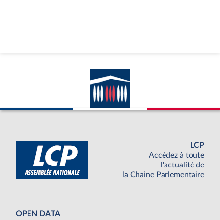
LCP
Accédez à toute
l'actualité de
la Chaine Parlementaire
OPEN DATA