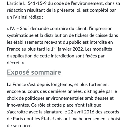
L’article L. 541‑15‑9 du code de l’environnement, dans sa
rédaction résultant de la présente loi, est complété par
un IV ainsi rédigé :
« IV. – Sauf demande contraire du client, l’impression
systématique et la distribution de tickets de caisse dans
les établissements recevant du public est interdite en
er
France au plus tard le 1
janvier 2022. Les modalités
d’application de cette interdiction sont fixées par
décret. »
Exposé sommaire
La France s’est depuis longtemps, et plus fortement
encore au cours des dernières années, distinguée par le
choix de politiques environnementales ambitieuses et
innovantes. Ce rôle et cette place n’ont fait que
s’accroître avec la signature le 22 avril 2016 des accords
de Paris dont les États-Unis ont malheureusement choisi
de se retirer.