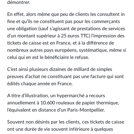
démontrer.
En effet, alors même que peu de clients les consultent in
fine et qu’ils ne constituent pas pour les commerçants
une obligation (sauf s’agissant de prestations de services
d’un montant supérieur à 25 euros TTC) l’impression des
tickets de caisse est en France, et à la différence de
nombreux autres pays européens, systématique, même si
celui qui en est le bénéficiaire le refuse.
C’est ainsi plusieurs dizaines de milliard de simples
preuves d’achat ne constituant pas une facture qui sont
édités chaque année en France.
A titre d’illustration, un hypermarché a recours
annuellement à 10.600 rouleaux de papier thermique,
l’équivalent en distance d’un Paris-Montpellier.
Souvent non désirés par les clients, ces tickets de caisse
ont une durée de vie souvent inférieure à quelques