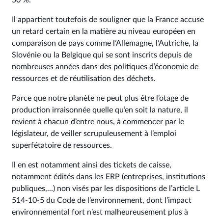
50 %.
Il appartient toutefois de souligner que la France accuse
un retard certain en la matière au niveau européen en
comparaison de pays comme l’Allemagne, l’Autriche, la
Slovénie ou la Belgique qui se sont inscrits depuis de
nombreuses années dans des politiques d’économie de
ressources et de réutilisation des déchets.
Parce que notre planète ne peut plus être l’otage de
production irraisonnée quelle qu’en soit la nature, il
revient à chacun d’entre nous, à commencer par le
législateur, de veiller scrupuleusement à l’emploi
superfétatoire de ressources.
Il en est notamment ainsi des tickets de caisse,
notamment édités dans les ERP (entreprises, institutions
publiques,...) non visés par les dispositions de l’article L
514‑10‑5 du Code de l’environnement, dont l’impact
environnemental fort n’est malheureusement plus à