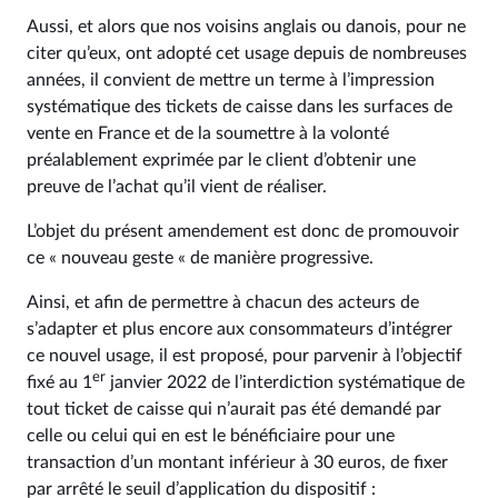
Aussi, et alors que nos voisins anglais ou danois, pour ne
citer qu’eux, ont adopté cet usage depuis de nombreuses
années, il convient de mettre un terme à l’impression
systématique des tickets de caisse dans les surfaces de
vente en France et de la soumettre à la volonté
préalablement exprimée par le client d’obtenir une
preuve de l’achat qu’il vient de réaliser.
L’objet du présent amendement est donc de promouvoir
ce « nouveau geste « de manière progressive.
Ainsi, et afin de permettre à chacun des acteurs de
s’adapter et plus encore aux consommateurs d’intégrer
ce nouvel usage, il est proposé, pour parvenir à l’objectif
er
fixé au 1
janvier 2022 de l’interdiction systématique de
tout ticket de caisse qui n’aurait pas été demandé par
celle ou celui qui en est le bénéficiaire pour une
transaction d’un montant inférieur à 30 euros, de fixer
par arrêté le seuil d’application du dispositif :