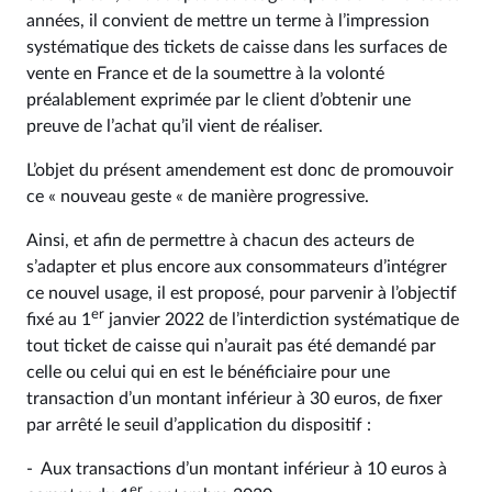
années, il convient de mettre un terme à l’impression
systématique des tickets de caisse dans les surfaces de
vente en France et de la soumettre à la volonté
préalablement exprimée par le client d’obtenir une
preuve de l’achat qu’il vient de réaliser.
L’objet du présent amendement est donc de promouvoir
ce « nouveau geste « de manière progressive.
Ainsi, et afin de permettre à chacun des acteurs de
s’adapter et plus encore aux consommateurs d’intégrer
ce nouvel usage, il est proposé, pour parvenir à l’objectif
er
fixé au 1
janvier 2022 de l’interdiction systématique de
tout ticket de caisse qui n’aurait pas été demandé par
celle ou celui qui en est le bénéficiaire pour une
transaction d’un montant inférieur à 30 euros, de fixer
par arrêté le seuil d’application du dispositif :
- Aux transactions d’un montant inférieur à 10 euros à
er