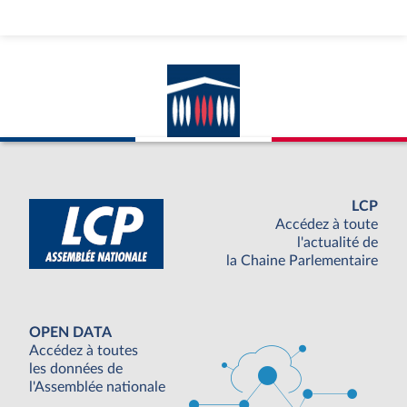
LCP
Accédez à toute
l'actualité de
la Chaine Parlementaire
OPEN DATA
Accédez à toutes
les données de
l'Assemblée nationale