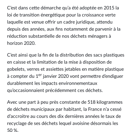
C’est dans cette démarche qu’a été adoptée en 2015 la
loi de transition énergétique pour la croissance verte
laquelle est venue offrir un cadre juridique, attendu
depuis des années, aux fins notamment de parvenir à la
réduction substantielle de nos déchets ménagers à
horizon 2020.
C’est ainsi que la fin de la distribution des sacs plastiques
en caisse et la limitation de la mise à disposition de
gobelets, verres et assiettes jetables en matière plastique
er
à compter du 1
janvier 2020 vont permettre d’endiguer
durablement les impacts environnementaux
qu’occasionnaient précédemment ces déchets.
Avec une part à peu près constante de 518 kilogrammes
de déchets municipaux par habitant, la France n’a cessé
d’accroitre au cours des dix dernières années le taux de
recyclage de ses déchets lequel avoisine désormais les
50 %.