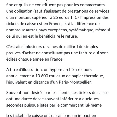
fine et qu’ils ne constituent pas pour les commerçants
une obligation (sauf s’agissant de prestations de services
d’un montant supérieur à 25 euros TTC) l’impression des
tickets de caisse est en France, et à la différence de
nombreux autres pays européens, systématique, même si
celui qui en est le bénéficiaire le refuse.
C’est ainsi plusieurs dizaines de milliard de simples
preuves d’achat ne constituant pas une facture qui sont
édités chaque année en France.
A titre d’illustration, un hypermarché a recours
annuellement à 10.600 rouleaux de papier thermique,
l’équivalent en distance d’un Paris-Montpellier.
Souvent non désirés par les clients, ces tickets de caisse
ont une durée de vie souvent inférieure à quelques
secondes puisque jetés par le commerçant lui-même.
Les tickets de caisse ont par ailleurs un impact en