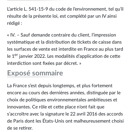
L’article L. 541‑15‑9 du code de l’environnement, tel qu’il
résulte de la présente loi, est complété par un IV ainsi
rédigé :
« IV. – Sauf demande contraire du client, l’impression
systématique et la distribution de tickets de caisse dans
les surfaces de vente est interdite en France au plus tard
er
le 1
janvier 2022. Les modalités d’application de cette
interdiction sont fixées par décret. »
Exposé sommaire
La France s’est depuis longtemps, et plus fortement
encore au cours des dernières années, distinguée par le
choix de politiques environnementales ambitieuses et
innovantes. Ce rôle et cette place n’ont fait que
s’accroître avec la signature le 22 avril 2016 des accords
de Paris dont les États-Unis ont malheureusement choisi
de se retirer.