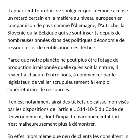
Il appartient toutefois de souligner que la France accuse
un retard certain en la matière au niveau européen en
comparaison de pays comme l’Allemagne, l’Autriche, la
Slovénie ou la Belgique qui se sont inscrits depuis de
nombreuses années dans des politiques d’économie de
ressources et de réutilisation des déchets.
Parce que notre planète ne peut plus être l’otage de
production irraisonnée quelle qu’en soit la nature, il
revient à chacun d’entre nous, à commencer par le
législateur, de veiller scrupuleusement à l’emploi
superfétatoire de ressources.
Il en est notamment ainsi des tickets de caisse, non visés
par les dispositions de l’article L 514‑10‑5 du Code de
l’environnement, dont l’impact environnemental fort
n’est malheureusement plus à démontrer.
En effet, alors même que peu de clients les consultent in