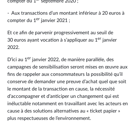
compter du 1
septembre 2020 ;
- Aux transactions d’un montant inférieur à 20 euros à
er
compter du 1
janvier 2021 ;
Et ce afin de parvenir progressivement au seuil de
er
30 euros ayant vocation à s’appliquer au 1
janvier
2022.
er
D’ici au 1
janvier 2022, de manière parallèle, des
campagnes de sensibilisation seront mises en œuvre aux
fins de rappeler aux consommateurs la possibilité qu’il
conserve de demander une preuve d’achat quel que soit
le montant de la transaction en cause, la nécessité
d’accompagner et d’anticiper un changement qui est
inéluctable notamment en travaillant avec les acteurs en
cause à des solutions alternatives au « ticket papier »
plus respectueuses de l’environnement.