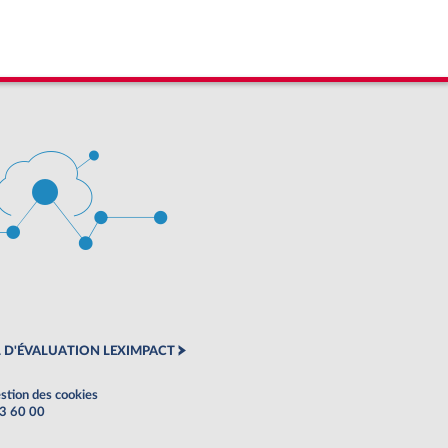
 D'ÉVALUATION LEXIMPACT
stion des cookies
63 60 00