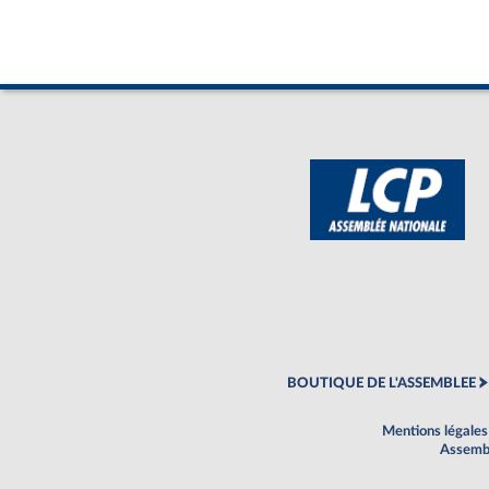
BOUTIQUE DE L'ASSEMBLEE
Mentions légales
Assembl