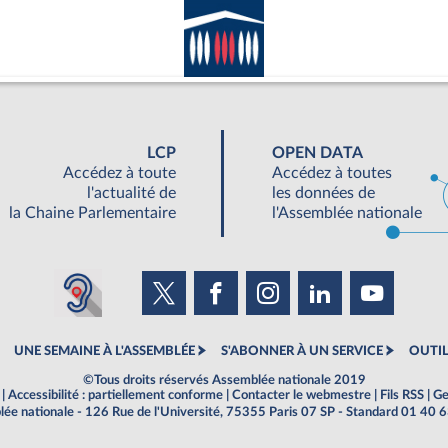
LCP
OPEN DATA
Accédez à toute
Accédez à toutes
l'actualité de
les données de
la Chaine Parlementaire
l'Assemblée nationale
UNE SEMAINE À L'ASSEMBLÉE
S'ABONNER À UN SERVICE
OUTIL
©Tous droits réservés Assemblée nationale 2019
|
Accessibilité : partiellement conforme
|
Contacter le webmestre
|
Fils RSS
|
Ge
ée nationale - 126 Rue de l'Université, 75355 Paris 07 SP - Standard 01 40 