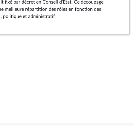
it fixé par décret en Conseil d’État. Ce découpage
e meilleure répartition des rôles en fonction des
: politique et administratif