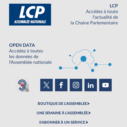
LCP
Accédez à toute
l'actualité de
la Chaine Parlementaire
OPEN DATA
Accédez à toutes
les données de
l'Assemblée nationale
BOUTIQUE DE L'ASSEMBLEE
UNE SEMAINE À L'ASSEMBLÉE
S'ABONNER À UN SERVICE