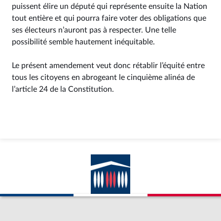
puissent élire un député qui représente ensuite la Nation
tout entière et qui pourra faire voter des obligations que
ses électeurs n’auront pas à respecter. Une telle
possibilité semble hautement inéquitable.
Le présent amendement veut donc rétablir l’équité entre
tous les citoyens en abrogeant le cinquième alinéa de
l’article 24 de la Constitution.