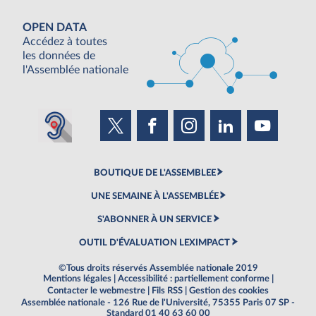
OPEN DATA
Accédez à toutes
les données de
l'Assemblée nationale
BOUTIQUE DE L'ASSEMBLEE
UNE SEMAINE À L'ASSEMBLÉE
S'ABONNER À UN SERVICE
OUTIL D'ÉVALUATION LEXIMPACT
©Tous droits réservés Assemblée nationale 2019
Mentions légales
|
Accessibilité : partiellement conforme
|
Contacter le webmestre
|
Fils RSS
|
Gestion des cookies
Assemblée nationale - 126 Rue de l'Université, 75355 Paris 07 SP -
Standard 01 40 63 60 00