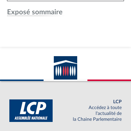
Exposé sommaire
LCP
Accédez à toute
l'actualité de
la Chaine Parlementaire