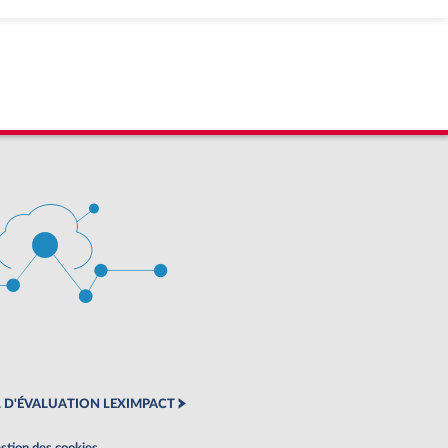
 D'ÉVALUATION LEXIMPACT
stion des cookies