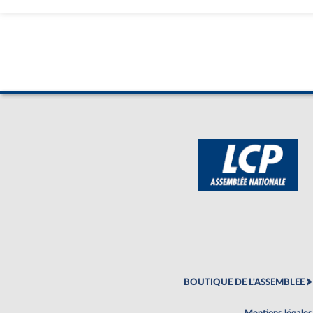
BOUTIQUE DE L'ASSEMBLEE
Mentions légales