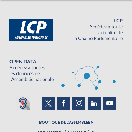
LCP
Accédez à toute
l'actualité de
la Chaine Parlementaire
OPEN DATA
Accédez à toutes
les données de
l'Assemblée nationale
BOUTIQUE DE L'ASSEMBLEE