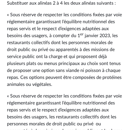
Substituer aux alinéas 2 à 4 les deux alinéas suivants :
« Sous réserve de respecter les conditions fixées par voie
réglementaire garantissant l’équilibre nutritionnel des
repas servis et le respect d’exigences adaptées aux
er
besoins des usagers, à compter du 1
janvier 2023, les
restaurants collectifs dont les personnes morales de
droit public ou privé ou apparentés à des missions de
service public ont la charge et qui proposent déjà
plusieurs plats ou menus principaux au choix sont tenus
de proposer une option sans viande ni poisson à chaque
repas. Ces options peuvent être composées de protéines
animales ou végétales.
« Sous réserve de respecter les conditions fixées par voie
réglementaire garantissant l’équilibre nutritionnel des
repas servis et le respect d’exigences adaptées aux
besoins des usagers, les restaurants collectifs dont les
personnes morales de droit public ou privé ou