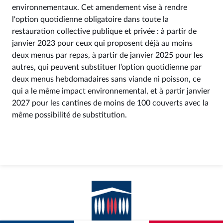
environnementaux. Cet amendement vise à rendre
l'option quotidienne obligatoire dans toute la
restauration collective publique et privée : à partir de
janvier 2023 pour ceux qui proposent déjà au moins
deux menus par repas, à partir de janvier 2025 pour les
autres, qui peuvent substituer l’option quotidienne par
deux menus hebdomadaires sans viande ni poisson, ce
qui a le même impact environnemental, et à partir janvier
2027 pour les cantines de moins de 100 couverts avec la
même possibilité de substitution.