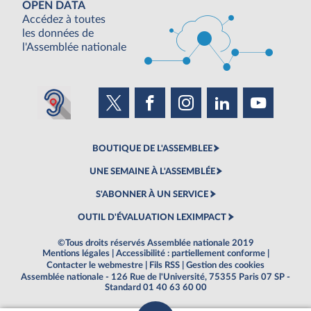
OPEN DATA
Accédez à toutes
les données de
l'Assemblée nationale
BOUTIQUE DE L'ASSEMBLEE
UNE SEMAINE À L'ASSEMBLÉE
S'ABONNER À UN SERVICE
OUTIL D'ÉVALUATION LEXIMPACT
©Tous droits réservés Assemblée nationale 2019
Mentions légales
|
Accessibilité : partiellement conforme
|
Contacter le webmestre
|
Fils RSS
|
Gestion des cookies
Assemblée nationale - 126 Rue de l'Université, 75355 Paris 07 SP -
Standard 01 40 63 60 00