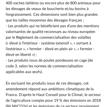
400 vaches laitières ou encore plus de 800 animaux pour
les élevages de veaux de boucherie et/ou bovins à
l’engraissement. Ces dimensions sont bien plus grandes
que les tailles moyennes des élevages français ;
- Les produits qui ne bénéficient pas d’une des mentions
valorisantes de qualité reconnues au niveau européen
par le Règlement de commercialisation des volailles
(« élevé à l’intérieur - système extensif », « sortant à
l’extérieur », « fermier - élevé en plein air », « fermier -
élevé en liberté ») ;
- Les produits issus de poules pondeuses en cage (de
code 3, selon les normes de commercialisation
applicables aux œufs).
En excluant les produits issus de ces élevages, cet
amendement répond aux ambitions climatiques de la
France. D’après le Haut Conseil pour le Climat, le secteur
de l’agriculture compte pour 19 % des émissions en 2018
(86 MtCO2e) et les émissions de ce secteur proviennent