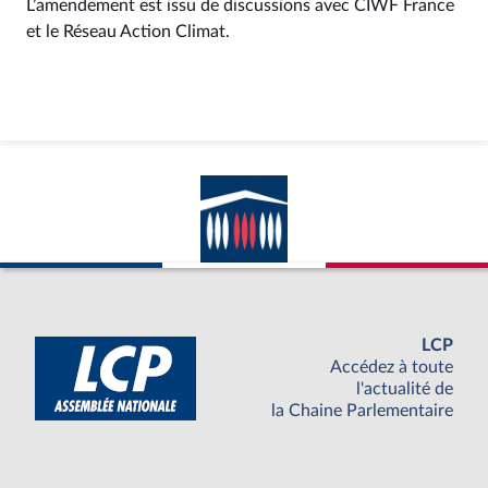
L’amendement est issu de discussions avec CIWF France
et le Réseau Action Climat.
LCP
Accédez à toute
l'actualité de
la Chaine Parlementaire