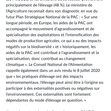
principalement de l’élevage (48 %). Le ministère de
l’Agriculture reconnaît dans son diagnostic en vue du
futur Plan Stratégique National de la PAC : « Sur une
longue période, en Europe, les aides de la PAC ont
accompagné le mouvement d’agrandissement et de
spécialisation des exploitations et l’intensification des
modes de production agricoles, ce qui a eu des impacts
négatifs sur la biodiversité » et « historiquement, les
aides de la PAC ont contribué à l’agrandissement et la
spécialisation, donc contribué au changement
climatique ». Le Conseil National de l’Alimentation
rappelle également dans un avis rendu le 8 juillet 2020
que « les pratiques d’élevage ont des impacts
environnementaux, l’élevage peut ainsi être à l’origine ou
participer à des externalités positives ou négatives sur
l’environnement. Ces externalités sont fortement
dépendantes du mode d’élevage en question. »