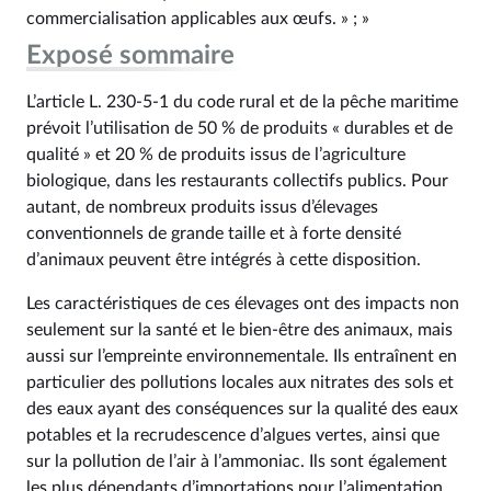
commercialisation applicables aux œufs. » ; »
Exposé sommaire
L’article L. 230‑5‑1 du code rural et de la pêche maritime
prévoit l’utilisation de 50 % de produits « durables et de
qualité » et 20 % de produits issus de l’agriculture
biologique, dans les restaurants collectifs publics. Pour
autant, de nombreux produits issus d’élevages
conventionnels de grande taille et à forte densité
d’animaux peuvent être intégrés à cette disposition.
Les caractéristiques de ces élevages ont des impacts non
seulement sur la santé et le bien-être des animaux, mais
aussi sur l’empreinte environnementale. Ils entraînent en
particulier des pollutions locales aux nitrates des sols et
des eaux ayant des conséquences sur la qualité des eaux
potables et la recrudescence d’algues vertes, ainsi que
sur la pollution de l’air à l’ammoniac. Ils sont également
les plus dépendants d’importations pour l’alimentation