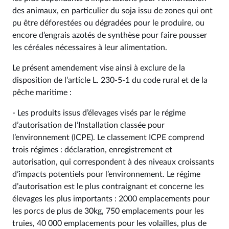
des animaux, en particulier du soja issu de zones qui ont
pu être déforestées ou dégradées pour le produire, ou
encore d’engrais azotés de synthèse pour faire pousser
les céréales nécessaires à leur alimentation.
Le présent amendement vise ainsi à exclure de la
disposition de l’article L. 230‑5‑1 du code rural et de la
pêche maritime :
- Les produits issus d’élevages visés par le régime
d’autorisation de l’Installation classée pour
l’environnement (ICPE). Le classement ICPE comprend
trois régimes : déclaration, enregistrement et
autorisation, qui correspondent à des niveaux croissants
d’impacts potentiels pour l’environnement. Le régime
d’autorisation est le plus contraignant et concerne les
élevages les plus importants : 2000 emplacements pour
les porcs de plus de 30kg, 750 emplacements pour les
truies, 40 000 emplacements pour les volailles, plus de